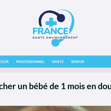
CEUR
PROFESSIONNEL
SANTÉ
SENIOR
cher un bébé de 1 mois en do