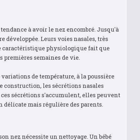
 tendance à avoir le nez encombré. Jusqu'à
re développée. Leurs voies nasales, très
 caractéristique physiologique fait que
s premières semaines de vie.
variations de température, à la poussière
e construction, les sécrétions nasales
 ces sécrétions s'accumulent, elles peuvent
n délicate mais régulière des parents.
son nez nécessite un nettoyage. Un bébé