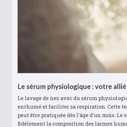
Le sérum physiologique : votre alli
Le lavage de nez avec du sérum physiologi
enrhumé et faciliter sa respiration. Cette
peut être pratiquée dès l'âge d'un mois. Le
fidèlement la composition des larmes humai