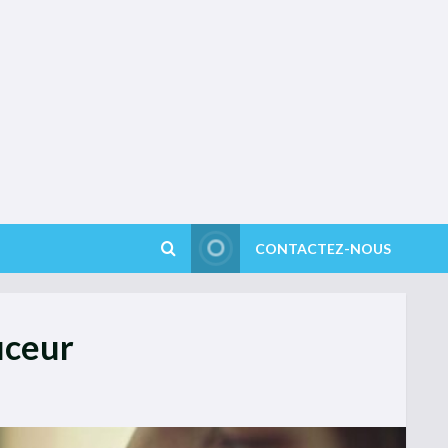
CONTACTEZ-NOUS
uceur