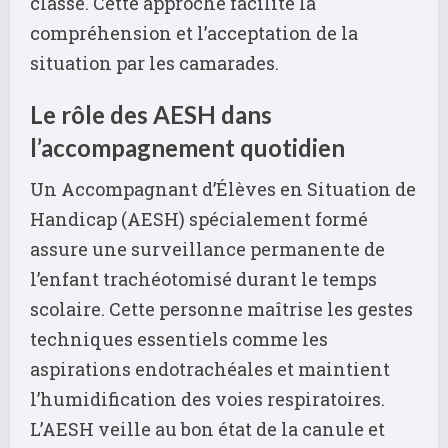
classe. Cette approche facilite la
compréhension et l’acceptation de la
situation par les camarades.
Le rôle des AESH dans
l’accompagnement quotidien
Un Accompagnant d’Élèves en Situation de
Handicap (AESH) spécialement formé
assure une surveillance permanente de
l’enfant trachéotomisé durant le temps
scolaire. Cette personne maîtrise les gestes
techniques essentiels comme les
aspirations endotrachéales et maintient
l’humidification des voies respiratoires.
L’AESH veille au bon état de la canule et