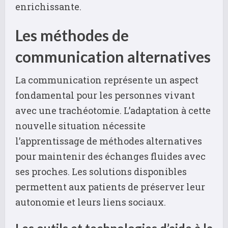
enrichissante.
Les méthodes de
communication alternatives
La communication représente un aspect
fondamental pour les personnes vivant
avec une trachéotomie. L’adaptation à cette
nouvelle situation nécessite
l’apprentissage de méthodes alternatives
pour maintenir des échanges fluides avec
ses proches. Les solutions disponibles
permettent aux patients de préserver leur
autonomie et leurs liens sociaux.