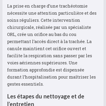
La prise en charge d’une trachéotomie
nécessite une attention particulière et des
soins réguliers. Cette intervention
chirurgicale, réalisée par un spécialiste
ORL, crée un orifice au bas du cou
permettant l’accès direct à la trachée. La
canule maintient cet orifice ouvert et
facilite la respiration sans passer par les
voies aériennes supérieures. Une
formation approfondie est dispensée
durant l’hospitalisation pour maîtriser les
gestes essentiels.
Les étapes du nettoyage et de
l’entretien