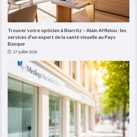
Trouver votre opticien à Biarritz – Alain Afflelou : les
services d’un expert de la santé visuelle au Pays
Basque
27 juillet 2026