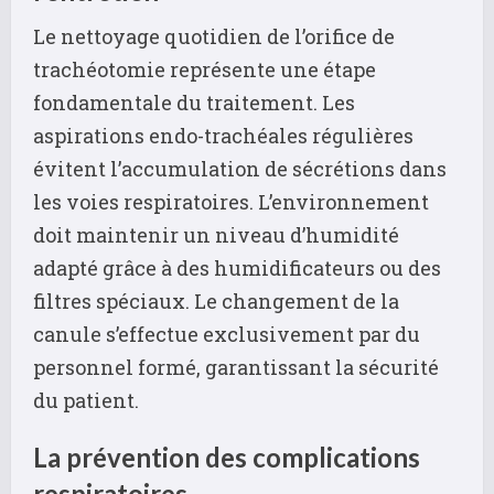
Le nettoyage quotidien de l’orifice de
trachéotomie représente une étape
fondamentale du traitement. Les
aspirations endo-trachéales régulières
évitent l’accumulation de sécrétions dans
les voies respiratoires. L’environnement
doit maintenir un niveau d’humidité
adapté grâce à des humidificateurs ou des
filtres spéciaux. Le changement de la
canule s’effectue exclusivement par du
personnel formé, garantissant la sécurité
du patient.
La prévention des complications
respiratoires