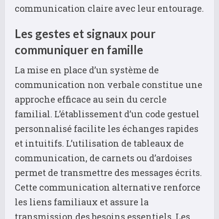
communication claire avec leur entourage.
Les gestes et signaux pour
communiquer en famille
La mise en place d’un système de
communication non verbale constitue une
approche efficace au sein du cercle
familial. L’établissement d’un code gestuel
personnalisé facilite les échanges rapides
et intuitifs. L’utilisation de tableaux de
communication, de carnets ou d’ardoises
permet de transmettre des messages écrits.
Cette communication alternative renforce
les liens familiaux et assure la
transmission des besoins essentiels. Les