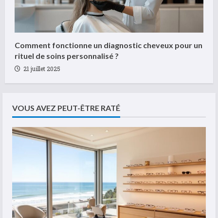
Comment fonctionne un diagnostic cheveux pour un
rituel de soins personnalisé ?
21 juillet 2025
VOUS AVEZ PEUT-ÊTRE RATÉ