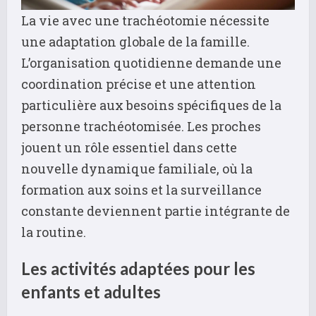
La vie avec une trachéotomie nécessite
une adaptation globale de la famille.
L’organisation quotidienne demande une
coordination précise et une attention
particulière aux besoins spécifiques de la
personne trachéotomisée. Les proches
jouent un rôle essentiel dans cette
nouvelle dynamique familiale, où la
formation aux soins et la surveillance
constante deviennent partie intégrante de
la routine.
Les activités adaptées pour les
enfants et adultes