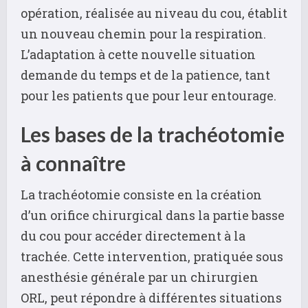
opération, réalisée au niveau du cou, établit
un nouveau chemin pour la respiration.
L’adaptation à cette nouvelle situation
demande du temps et de la patience, tant
pour les patients que pour leur entourage.
Les bases de la trachéotomie
à connaître
La trachéotomie consiste en la création
d’un orifice chirurgical dans la partie basse
du cou pour accéder directement à la
trachée. Cette intervention, pratiquée sous
anesthésie générale par un chirurgien
ORL, peut répondre à différentes situations