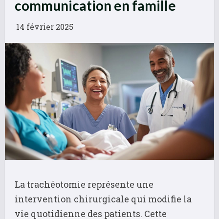
communication en famille
14 février 2025
La trachéotomie représente une
intervention chirurgicale qui modifie la
vie quotidienne des patients. Cette