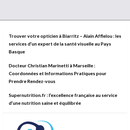
Trouver votre opticien à Biarritz – Alain Afflelou : les
services d’un expert de la santé visuelle au Pays
Basque
Docteur Christian Marinetti à Marseille :
Coordonnées et Informations Pratiques pour
Prendre Rendez-vous
Supernutrition.fr : l’excellence française au service
d’une nutrition saine et équilibrée