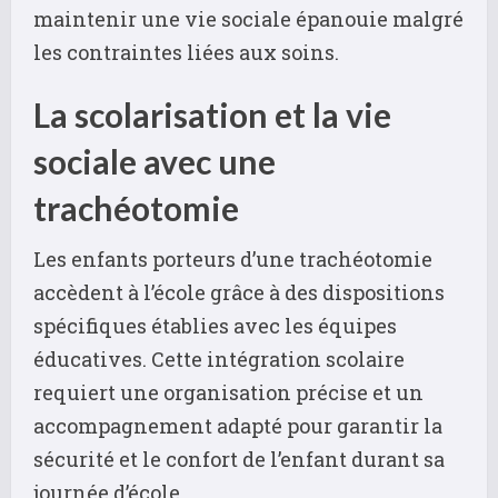
maintenir une vie sociale épanouie malgré
les contraintes liées aux soins.
La scolarisation et la vie
sociale avec une
trachéotomie
Les enfants porteurs d’une trachéotomie
accèdent à l’école grâce à des dispositions
spécifiques établies avec les équipes
éducatives. Cette intégration scolaire
requiert une organisation précise et un
accompagnement adapté pour garantir la
sécurité et le confort de l’enfant durant sa
journée d’école.