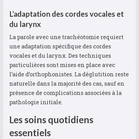
L’adaptation des cordes vocales et
du larynx
La parole avec une trachéotomie requiert
une adaptation spécifique des cordes
vocales et du larynx. Des techniques
particulières sont mises en place avec
l’aide d’orthophonistes. La déglutition reste
naturelle dans la majorité des cas, sauf en
présence de complications associées à la
pathologie initiale.
Les soins quotidiens
essentiels