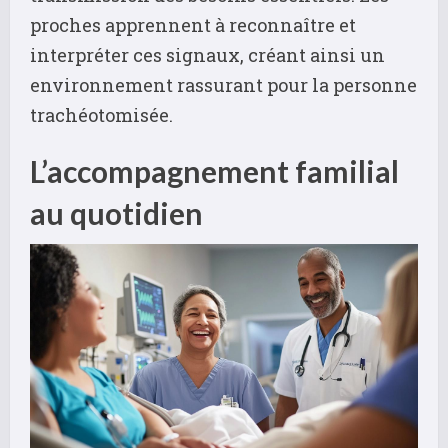
proches apprennent à reconnaître et
interpréter ces signaux, créant ainsi un
environnement rassurant pour la personne
trachéotomisée.
L’accompagnement familial
au quotidien