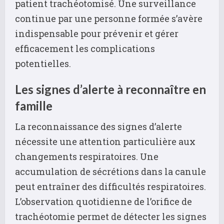
patient trachéotomisé. Une surveillance
continue par une personne formée s’avère
indispensable pour prévenir et gérer
efficacement les complications
potentielles.
Les signes d’alerte à reconnaître en
famille
La reconnaissance des signes d’alerte
nécessite une attention particulière aux
changements respiratoires. Une
accumulation de sécrétions dans la canule
peut entraîner des difficultés respiratoires.
L’observation quotidienne de l’orifice de
trachéotomie permet de détecter les signes