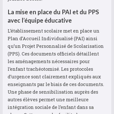
La mise en place du PAI et du PPS
avec l’équipe éducative
L’établissement scolaire met en place un
Plan d’Accueil Individualisé (PAI) ainsi
qu’un Projet Personnalisé de Scolarisation
(PPS). Ces documents officiels détaillent
les aménagements nécessaires pour
l’enfant trachéotomisé. Les protocoles
d’urgence sont clairement expliqués aux
enseignants par le biais de ces documents.
Une phase de sensibilisation auprès des
autres élèves permet une meilleure
intégration sociale de l’enfant dans sa