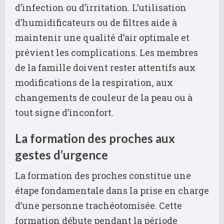
d’infection ou d’irritation. L’utilisation
d’humidificateurs ou de filtres aide à
maintenir une qualité d’air optimale et
prévient les complications. Les membres
de la famille doivent rester attentifs aux
modifications de la respiration, aux
changements de couleur de la peau ou à
tout signe d’inconfort.
La formation des proches aux
gestes d’urgence
La formation des proches constitue une
étape fondamentale dans la prise en charge
d’une personne trachéotomisée. Cette
formation débute pendant la période