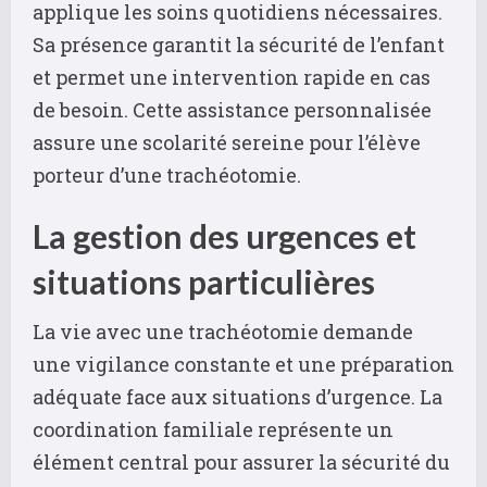
applique les soins quotidiens nécessaires.
Sa présence garantit la sécurité de l’enfant
et permet une intervention rapide en cas
de besoin. Cette assistance personnalisée
assure une scolarité sereine pour l’élève
porteur d’une trachéotomie.
La gestion des urgences et
situations particulières
La vie avec une trachéotomie demande
une vigilance constante et une préparation
adéquate face aux situations d’urgence. La
coordination familiale représente un
élément central pour assurer la sécurité du