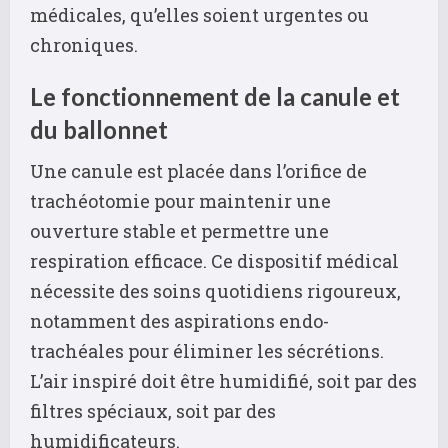
médicales, qu’elles soient urgentes ou
chroniques.
Le fonctionnement de la canule et
du ballonnet
Une canule est placée dans l’orifice de
trachéotomie pour maintenir une
ouverture stable et permettre une
respiration efficace. Ce dispositif médical
nécessite des soins quotidiens rigoureux,
notamment des aspirations endo-
trachéales pour éliminer les sécrétions.
L’air inspiré doit être humidifié, soit par des
filtres spéciaux, soit par des
humidificateurs.