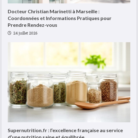
Docteur Christian Marinetti à Marseille :
Coordonnées et Informations Pratiques pour
Prendre Rendez-vous
24 juillet 2026
Supernutrition.fr : l’excellence française au service
d’une nutrition saine et équilibrée