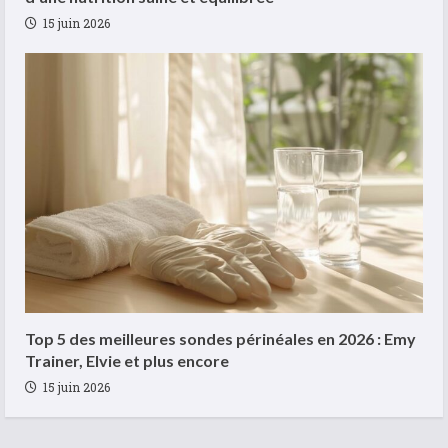
15 juin 2026
Top 5 des meilleures sondes périnéales en 2026 : Emy
Trainer, Elvie et plus encore
15 juin 2026