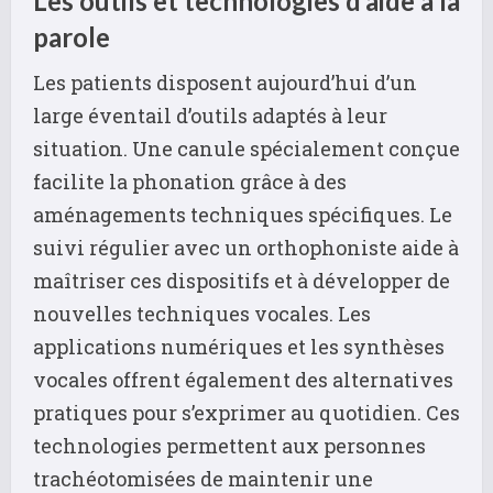
Les outils et technologies d’aide à la
parole
Les patients disposent aujourd’hui d’un
large éventail d’outils adaptés à leur
situation. Une canule spécialement conçue
facilite la phonation grâce à des
aménagements techniques spécifiques. Le
suivi régulier avec un orthophoniste aide à
maîtriser ces dispositifs et à développer de
nouvelles techniques vocales. Les
applications numériques et les synthèses
vocales offrent également des alternatives
pratiques pour s’exprimer au quotidien. Ces
technologies permettent aux personnes
trachéotomisées de maintenir une