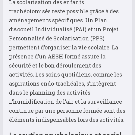
La scolarisation des enfants
trachéotomisés reste possible grâce à des
aménagements spécifiques. Un Plan
d’Accueil Individualisé (PAI) et un Projet
Personnalisé de Scolarisation (PPS)
permettent d’organiser la vie scolaire. La
présence d’un AESH formé assure la
sécurité et le bon déroulement des
activités. Les soins quotidiens, comme les
aspirations endo-trachéales, s’intègrent
dans le planning des activités.
L’humidification de l’air et la surveillance
continue par une personne formée sont des
éléments indispensables lors des activités.