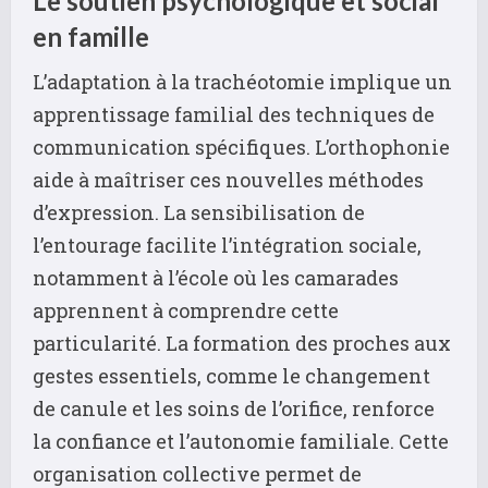
Le soutien psychologique et social
en famille
L’adaptation à la trachéotomie implique un
apprentissage familial des techniques de
communication spécifiques. L’orthophonie
aide à maîtriser ces nouvelles méthodes
d’expression. La sensibilisation de
l’entourage facilite l’intégration sociale,
notamment à l’école où les camarades
apprennent à comprendre cette
particularité. La formation des proches aux
gestes essentiels, comme le changement
de canule et les soins de l’orifice, renforce
la confiance et l’autonomie familiale. Cette
organisation collective permet de