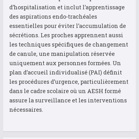
d’hospitalisation et inclut l’apprentissage
des aspirations endo-trachéales
essentielles pour éviter l’accumulation de
sécrétions. Les proches apprennent aussi
les techniques spécifiques de changement
de canule, une manipulation réservée
uniquement aux personnes formées. Un
plan d’accueil individualisé (PAI) définit
les procédures d’urgence, particulièrement
dans le cadre scolaire où un AESH formé
assure la surveillance et les interventions
nécessaires.
C