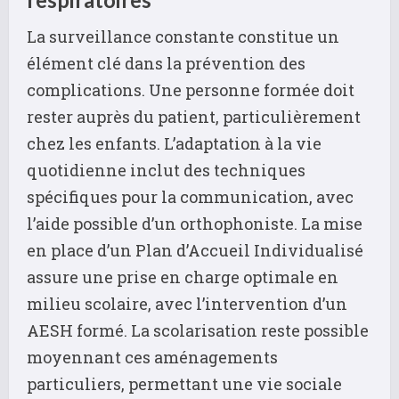
La surveillance constante constitue un
élément clé dans la prévention des
complications. Une personne formée doit
rester auprès du patient, particulièrement
chez les enfants. L’adaptation à la vie
quotidienne inclut des techniques
spécifiques pour la communication, avec
l’aide possible d’un orthophoniste. La mise
en place d’un Plan d’Accueil Individualisé
assure une prise en charge optimale en
milieu scolaire, avec l’intervention d’un
AESH formé. La scolarisation reste possible
moyennant ces aménagements
particuliers, permettant une vie sociale