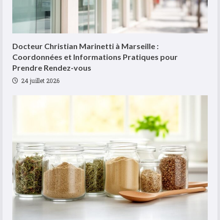
Docteur Christian Marinetti à Marseille :
Coordonnées et Informations Pratiques pour
Prendre Rendez-vous
24 juillet 2026