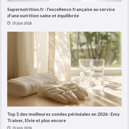
Supernutrition.fr : l’excellence française au service
d’une nutrition saine et équilibrée
15 juin 2026
Top 5 des meilleures sondes périnéales en 2026 : Emy
Trainer, Elvie et plus encore
15 juin 2026