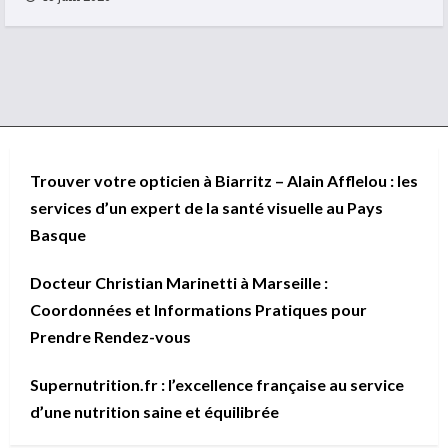
Trouver votre opticien à Biarritz – Alain Afflelou : les
services d’un expert de la santé visuelle au Pays
Basque
Docteur Christian Marinetti à Marseille :
Coordonnées et Informations Pratiques pour
Prendre Rendez-vous
Supernutrition.fr : l’excellence française au service
d’une nutrition saine et équilibrée