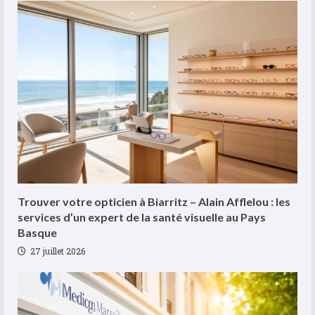
Trouver votre opticien à Biarritz – Alain Afflelou : les
services d’un expert de la santé visuelle au Pays
Basque
27 juillet 2026