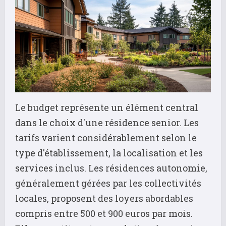
Le budget représente un élément central
dans le choix d'une résidence senior. Les
tarifs varient considérablement selon le
type d'établissement, la localisation et les
services inclus. Les résidences autonomie,
généralement gérées par les collectivités
locales, proposent des loyers abordables
compris entre 500 et 900 euros par mois.