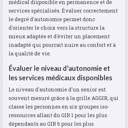
médical disponible en permanence et de
services spécialisés. Évaluer correctement
le degré d'autonomie permet donc
d'orienter le choix vers la structure la
mieux adaptée et d'éviter un placement
inadapté qui pourrait nuire au confort et à
la qualité de vie.
Évaluer le niveau d'autonomie et
les services médicaux disponibles
Le niveau d'autonomie d'un senior est
souvent mesuré grâce à la grille AGGIR, qui
classe les personnes en six groupes iso-
ressources allant du GIR 1 pour les plus
dépendants au GIR 6 pour les plus