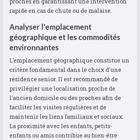
proches en garantissant une intervention
rapide en cas de chute ou de malaise.
Analyser l'emplacement
géographique et les commodités
environnantes
L'emplacement géographique constitue un
critère fondamental dans le choix d'une
résidence senior. Il est recommandé de
privilégier une localisation proche de
l'ancien domicile ou des proches afin de
faciliter les visites régulières et de
maintenir les liens familiaux et sociaux.
La proximité avec les enfants, petits-
enfants ou amis contribue au bien-être