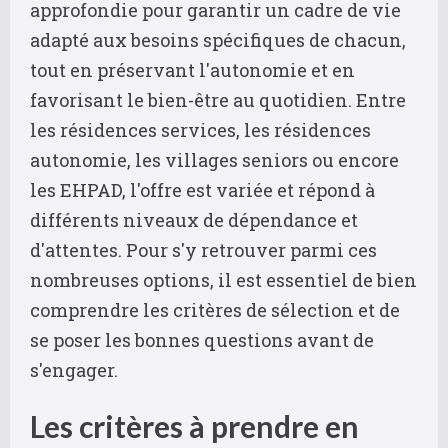
approfondie pour garantir un cadre de vie
adapté aux besoins spécifiques de chacun,
tout en préservant l'autonomie et en
favorisant le bien-être au quotidien. Entre
les résidences services, les résidences
autonomie, les villages seniors ou encore
les EHPAD, l'offre est variée et répond à
différents niveaux de dépendance et
d'attentes. Pour s'y retrouver parmi ces
nombreuses options, il est essentiel de bien
comprendre les critères de sélection et de
se poser les bonnes questions avant de
s'engager.
Les critères à prendre en