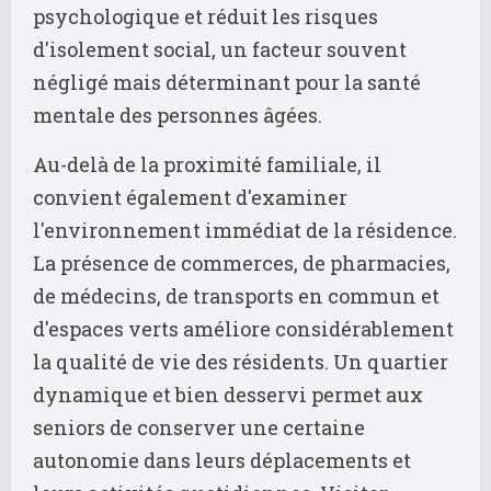
psychologique et réduit les risques
d'isolement social, un facteur souvent
négligé mais déterminant pour la santé
mentale des personnes âgées.
Au-delà de la proximité familiale, il
convient également d'examiner
l'environnement immédiat de la résidence.
La présence de commerces, de pharmacies,
de médecins, de transports en commun et
d'espaces verts améliore considérablement
la qualité de vie des résidents. Un quartier
dynamique et bien desservi permet aux
seniors de conserver une certaine
autonomie dans leurs déplacements et