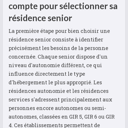
compte pour sélectionner sa
résidence senior
La première étape pour bien choisir une
résidence senior consiste à identifier
précisément les besoins de la personne
concernée. Chaque senior dispose d'un
niveau d'autonomie différent, ce qui
influence directement le type
d'hébergement le plus approprié. Les
résidences autonomie et les résidences
services s'adressent principalement aux
personnes encore autonomes ou semi-
autonomes, classées en GIR 5, GIR 6 ou GIR
4. Ces établissements permettent de