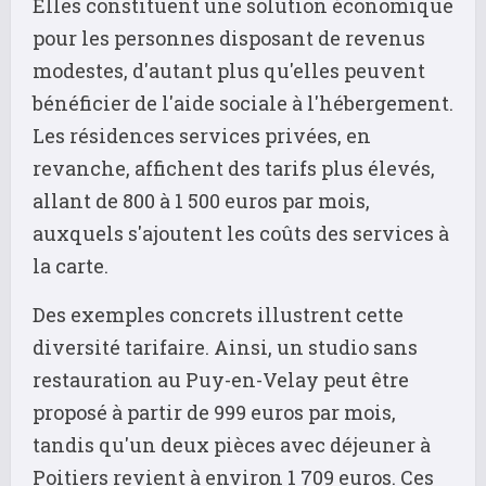
Elles constituent une solution économique
pour les personnes disposant de revenus
modestes, d'autant plus qu'elles peuvent
bénéficier de l'aide sociale à l'hébergement.
Les résidences services privées, en
revanche, affichent des tarifs plus élevés,
allant de 800 à 1 500 euros par mois,
auxquels s'ajoutent les coûts des services à
la carte.
Des exemples concrets illustrent cette
diversité tarifaire. Ainsi, un studio sans
restauration au Puy-en-Velay peut être
proposé à partir de 999 euros par mois,
tandis qu'un deux pièces avec déjeuner à
Poitiers revient à environ 1 709 euros. Ces