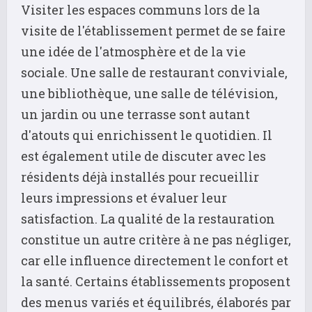
Visiter les espaces communs lors de la
visite de l'établissement permet de se faire
une idée de l'atmosphère et de la vie
sociale. Une salle de restaurant conviviale,
une bibliothèque, une salle de télévision,
un jardin ou une terrasse sont autant
d'atouts qui enrichissent le quotidien. Il
est également utile de discuter avec les
résidents déjà installés pour recueillir
leurs impressions et évaluer leur
satisfaction. La qualité de la restauration
constitue un autre critère à ne pas négliger,
car elle influence directement le confort et
la santé. Certains établissements proposent
des menus variés et équilibrés, élaborés par