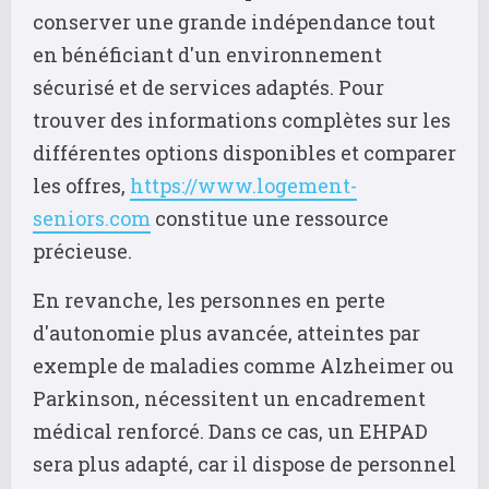
conserver une grande indépendance tout
en bénéficiant d'un environnement
sécurisé et de services adaptés. Pour
trouver des informations complètes sur les
différentes options disponibles et comparer
les offres,
https://www.logement-
seniors.com
constitue une ressource
précieuse.
En revanche, les personnes en perte
d'autonomie plus avancée, atteintes par
exemple de maladies comme Alzheimer ou
Parkinson, nécessitent un encadrement
médical renforcé. Dans ce cas, un EHPAD
sera plus adapté, car il dispose de personnel