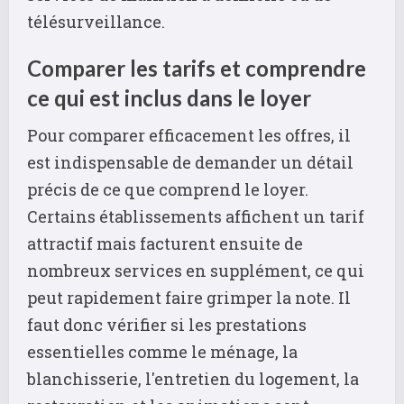
télésurveillance.
Comparer les tarifs et comprendre
ce qui est inclus dans le loyer
Pour comparer efficacement les offres, il
est indispensable de demander un détail
précis de ce que comprend le loyer.
Certains établissements affichent un tarif
attractif mais facturent ensuite de
nombreux services en supplément, ce qui
peut rapidement faire grimper la note. Il
faut donc vérifier si les prestations
essentielles comme le ménage, la
blanchisserie, l'entretien du logement, la