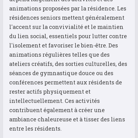
animations proposées par la résidence. Les
résidences seniors mettent généralement
l'accent sur la convivialité et le maintien
du lien social, essentiels pour lutter contre
l'isolement et favoriser le bien-être. Des
animations régulières telles que des
ateliers créatifs, des sorties culturelles, des
séances de gymnastique douce ou des
conférences permettent aux résidents de
rester actifs physiquement et
intellectuellement. Ces activités
contribuent également à créer une
ambiance chaleureuse et à tisser des liens
entre les résidents.