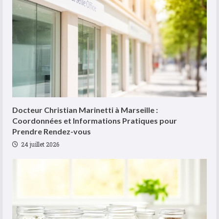
Docteur Christian Marinetti à Marseille :
Coordonnées et Informations Pratiques pour
Prendre Rendez-vous
24 juillet 2026