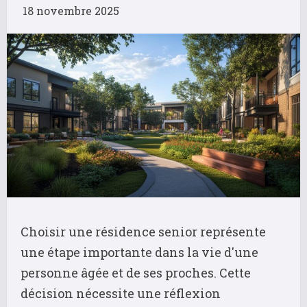
18 novembre 2025
Choisir une résidence senior représente
une étape importante dans la vie d'une
personne âgée et de ses proches. Cette
décision nécessite une réflexion