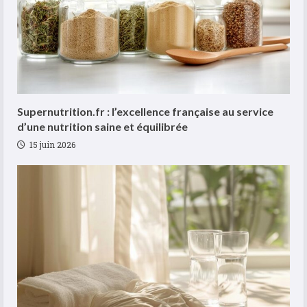
Supernutrition.fr : l’excellence française au service
d’une nutrition saine et équilibrée
15 juin 2026