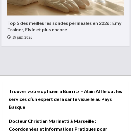
Top 5 des meilleures sondes périnéales en 2026 : Emy
Trainer, Elvie et plus encore
15 juin 2026
Trouver votre opticien à Biarritz – Alain Afflelou : les
services d’un expert de la santé visuelle au Pays
Basque
Docteur Christian Marinetti à Marseille :
Coordonnées et Informations Pratiques pour