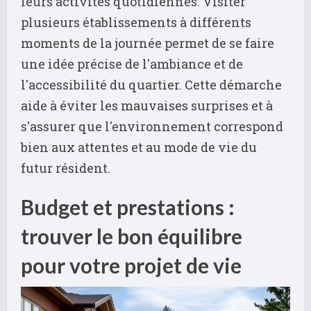
leurs activités quotidiennes. Visiter
plusieurs établissements à différents
moments de la journée permet de se faire
une idée précise de l'ambiance et de
l'accessibilité du quartier. Cette démarche
aide à éviter les mauvaises surprises et à
s'assurer que l'environnement correspond
bien aux attentes et au mode de vie du
futur résident.
Budget et prestations :
trouver le bon équilibre
pour votre projet de vie