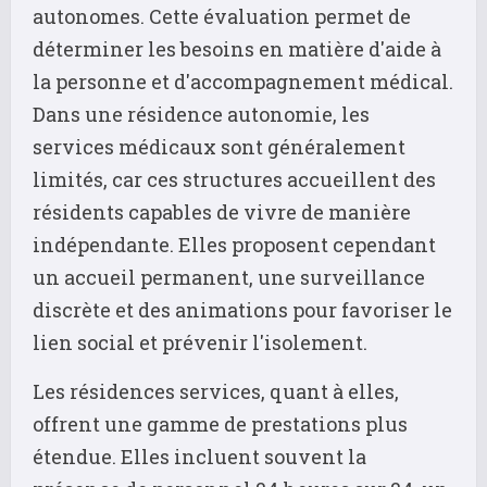
autonomes. Cette évaluation permet de
déterminer les besoins en matière d'aide à
la personne et d'accompagnement médical.
Dans une résidence autonomie, les
services médicaux sont généralement
limités, car ces structures accueillent des
résidents capables de vivre de manière
indépendante. Elles proposent cependant
un accueil permanent, une surveillance
discrète et des animations pour favoriser le
lien social et prévenir l'isolement.
Les résidences services, quant à elles,
offrent une gamme de prestations plus
étendue. Elles incluent souvent la