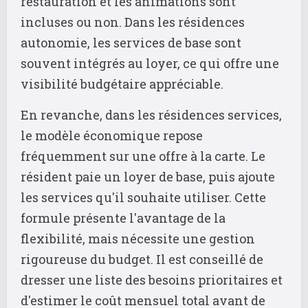
restauration et les animations sont
incluses ou non. Dans les résidences
autonomie, les services de base sont
souvent intégrés au loyer, ce qui offre une
visibilité budgétaire appréciable.
En revanche, dans les résidences services,
le modèle économique repose
fréquemment sur une offre à la carte. Le
résident paie un loyer de base, puis ajoute
les services qu'il souhaite utiliser. Cette
formule présente l'avantage de la
flexibilité, mais nécessite une gestion
rigoureuse du budget. Il est conseillé de
dresser une liste des besoins prioritaires et
d'estimer le coût mensuel total avant de