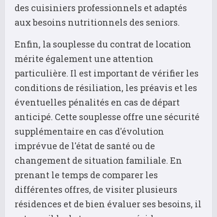
des cuisiniers professionnels et adaptés
aux besoins nutritionnels des seniors.
Enfin, la souplesse du contrat de location
mérite également une attention
particulière. Il est important de vérifier les
conditions de résiliation, les préavis et les
éventuelles pénalités en cas de départ
anticipé. Cette souplesse offre une sécurité
supplémentaire en cas d'évolution
imprévue de l'état de santé ou de
changement de situation familiale. En
prenant le temps de comparer les
différentes offres, de visiter plusieurs
résidences et de bien évaluer ses besoins, il