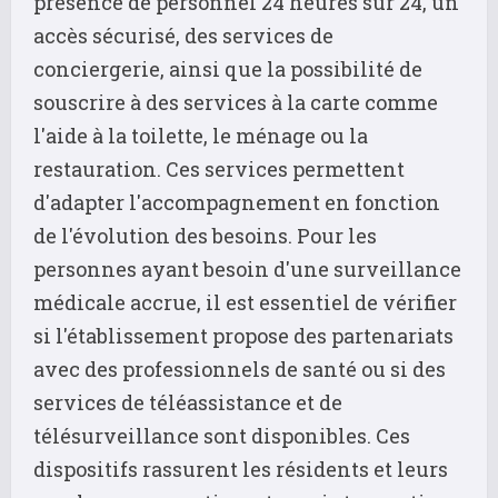
présence de personnel 24 heures sur 24, un
accès sécurisé, des services de
conciergerie, ainsi que la possibilité de
souscrire à des services à la carte comme
l'aide à la toilette, le ménage ou la
restauration. Ces services permettent
d'adapter l'accompagnement en fonction
de l'évolution des besoins. Pour les
personnes ayant besoin d'une surveillance
médicale accrue, il est essentiel de vérifier
si l'établissement propose des partenariats
avec des professionnels de santé ou si des
services de téléassistance et de
télésurveillance sont disponibles. Ces
dispositifs rassurent les résidents et leurs