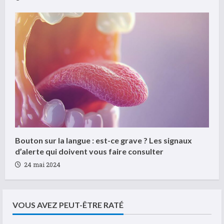
Bouton sur la langue : est-ce grave ? Les signaux
d’alerte qui doivent vous faire consulter
24 mai 2024
VOUS AVEZ PEUT-ÊTRE RATÉ