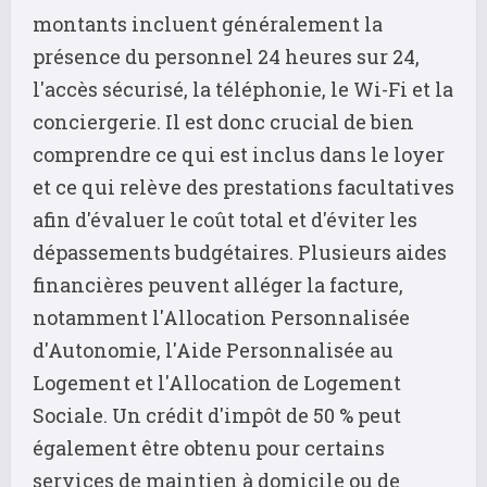
montants incluent généralement la
présence du personnel 24 heures sur 24,
l'accès sécurisé, la téléphonie, le Wi-Fi et la
conciergerie. Il est donc crucial de bien
comprendre ce qui est inclus dans le loyer
et ce qui relève des prestations facultatives
afin d'évaluer le coût total et d'éviter les
dépassements budgétaires. Plusieurs aides
financières peuvent alléger la facture,
notamment l'Allocation Personnalisée
d'Autonomie, l'Aide Personnalisée au
Logement et l'Allocation de Logement
Sociale. Un crédit d'impôt de 50 % peut
également être obtenu pour certains
services de maintien à domicile ou de