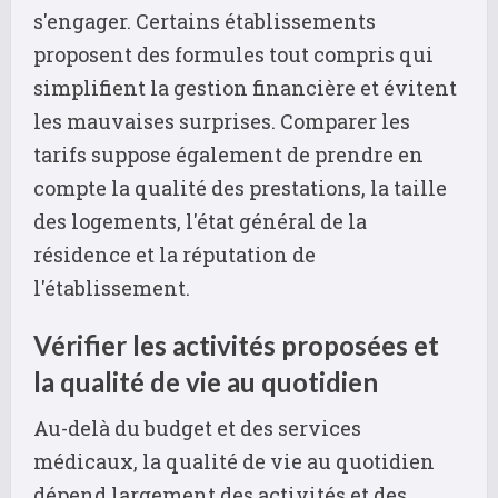
s'engager. Certains établissements
proposent des formules tout compris qui
simplifient la gestion financière et évitent
les mauvaises surprises. Comparer les
tarifs suppose également de prendre en
compte la qualité des prestations, la taille
des logements, l'état général de la
résidence et la réputation de
l'établissement.
Vérifier les activités proposées et
la qualité de vie au quotidien
Au-delà du budget et des services
médicaux, la qualité de vie au quotidien
dépend largement des activités et des