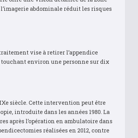
r l’imagerie abdominale réduit les risques
traitement vise à retirer l’appendice
e, touchant environ une personne sur dix
Xe siècle. Cette intervention peut être
opie, introduite dans les années 1980. La
res après l’opération en ambulatoire dans
pendicectomies réalisées en 2012, contre