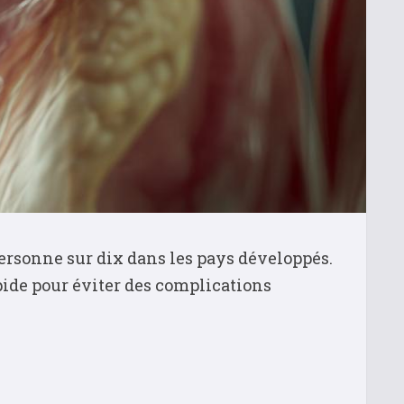
rsonne sur dix dans les pays développés.
pide pour éviter des complications