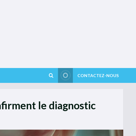
CONTACTEZ-NOUS
nfirment le diagnostic