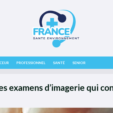
CEUR
PROFESSIONNEL
SANTÉ
SENIOR
 les examens d’imagerie qui co