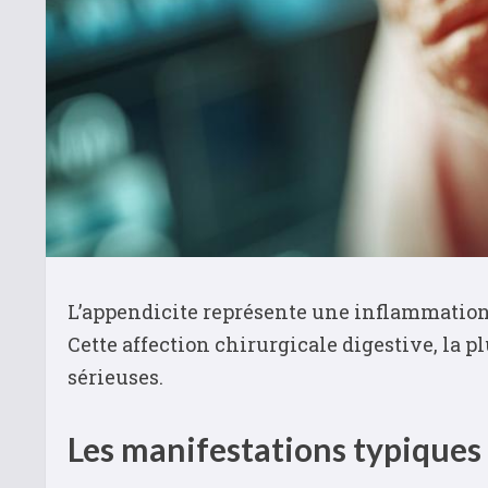
L’appendicite représente une inflammation
Cette affection chirurgicale digestive, la 
sérieuses.
Les manifestations typiques 