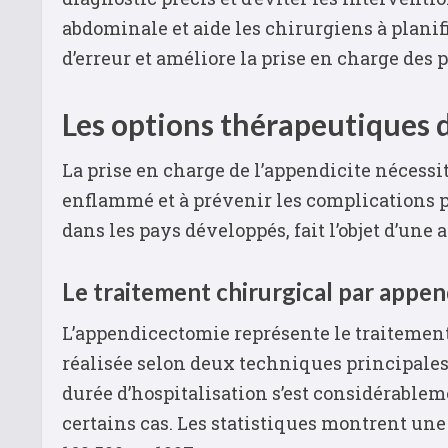
abdominale et aide les chirurgiens à planif
d’erreur et améliore la prise en charge des p
Les options thérapeutiques 
La prise en charge de l’appendicite nécessit
enflammé et à prévenir les complications p
dans les pays développés, fait l’objet d’un
Le traitement chirurgical par appe
L’appendicectomie représente le traitement 
réalisée selon deux techniques principales :
durée d’hospitalisation s’est considérable
certains cas. Les statistiques montrent une