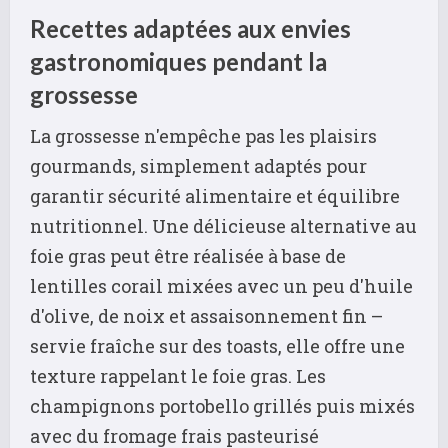
Recettes adaptées aux envies
gastronomiques pendant la
grossesse
La grossesse n'empêche pas les plaisirs
gourmands, simplement adaptés pour
garantir sécurité alimentaire et équilibre
nutritionnel. Une délicieuse alternative au
foie gras peut être réalisée à base de
lentilles corail mixées avec un peu d'huile
d'olive, de noix et assaisonnement fin –
servie fraîche sur des toasts, elle offre une
texture rappelant le foie gras. Les
champignons portobello grillés puis mixés
avec du fromage frais pasteurisé