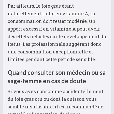
Par ailleurs, le foie gras étant
naturellement riche en vitamine A, sa
consommation doit rester modérée. Un
apport excessif en vitamine A peut avoir
des effets néfastes sur le développement du
fœtus. Les professionnels suggèrent donc
une consommation exceptionnelle et
limitée pendant cette période sensible.
Quand consulter son médecin ou sa
sage-femme en cas de doute
Si vous avez consommé accidentellement
du foie gras cru ou dont la cuisson vous
semble insuffisante, il est recommandé de