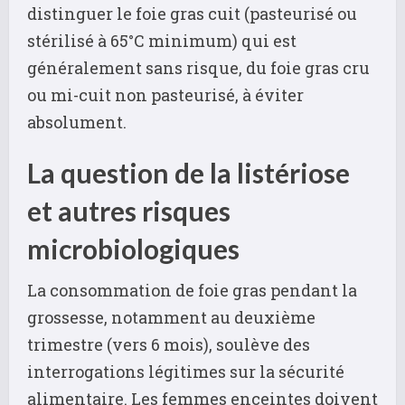
distinguer le foie gras cuit (pasteurisé ou
stérilisé à 65°C minimum) qui est
généralement sans risque, du foie gras cru
ou mi-cuit non pasteurisé, à éviter
absolument.
La question de la listériose
et autres risques
microbiologiques
La consommation de foie gras pendant la
grossesse, notamment au deuxième
trimestre (vers 6 mois), soulève des
interrogations légitimes sur la sécurité
alimentaire. Les femmes enceintes doivent