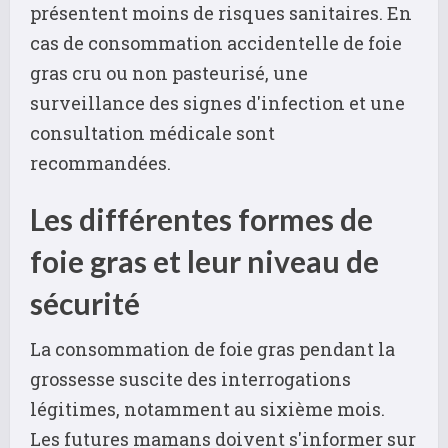
présentent moins de risques sanitaires. En
cas de consommation accidentelle de foie
gras cru ou non pasteurisé, une
surveillance des signes d'infection et une
consultation médicale sont
recommandées.
Les différentes formes de
foie gras et leur niveau de
sécurité
La consommation de foie gras pendant la
grossesse suscite des interrogations
légitimes, notamment au sixième mois.
Les futures mamans doivent s'informer sur