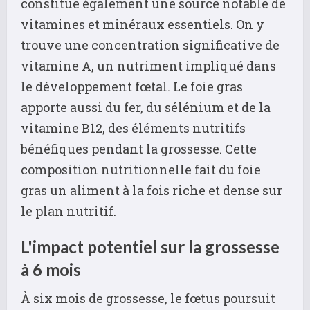
constitue également une source notable de
vitamines et minéraux essentiels. On y
trouve une concentration significative de
vitamine A, un nutriment impliqué dans
le développement fœtal. Le foie gras
apporte aussi du fer, du sélénium et de la
vitamine B12, des éléments nutritifs
bénéfiques pendant la grossesse. Cette
composition nutritionnelle fait du foie
gras un aliment à la fois riche et dense sur
le plan nutritif.
L'impact potentiel sur la grossesse
à 6 mois
À six mois de grossesse, le fœtus poursuit