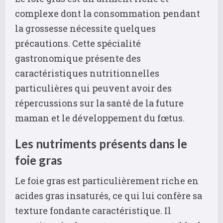
complexe dont la consommation pendant
la grossesse nécessite quelques
précautions. Cette spécialité
gastronomique présente des
caractéristiques nutritionnelles
particulières qui peuvent avoir des
répercussions sur la santé de la future
maman et le développement du fœtus.
Les nutriments présents dans le
foie gras
Le foie gras est particulièrement riche en
acides gras insaturés, ce qui lui confère sa
texture fondante caractéristique. Il