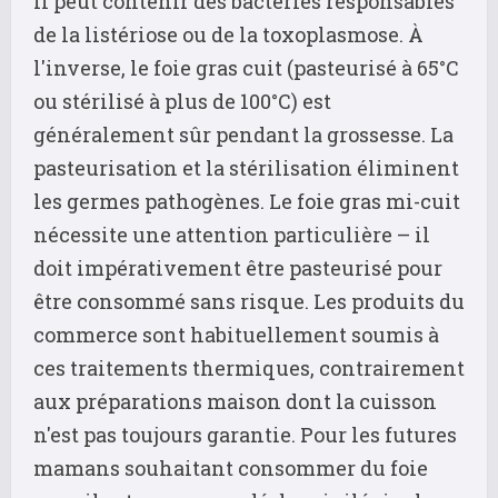
il peut contenir des bactéries responsables
de la listériose ou de la toxoplasmose. À
l'inverse, le foie gras cuit (pasteurisé à 65°C
ou stérilisé à plus de 100°C) est
généralement sûr pendant la grossesse. La
pasteurisation et la stérilisation éliminent
les germes pathogènes. Le foie gras mi-cuit
nécessite une attention particulière – il
doit impérativement être pasteurisé pour
être consommé sans risque. Les produits du
commerce sont habituellement soumis à
ces traitements thermiques, contrairement
aux préparations maison dont la cuisson
n'est pas toujours garantie. Pour les futures
mamans souhaitant consommer du foie