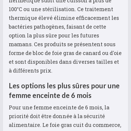
hermétique subit une cuisson à plus de
100°C ou une stérilisation. Ce traitement
thermique élevé élimine efficacement les
bactéries pathogènes, faisant de cette
option la plus sûre pour les futures
mamans. Ces produits se présentent sous
forme de bloc de foie gras de canard ou d'oie
et sont disponibles dans diverses tailles et
à différents prix.
Les options les plus sûres pour une
femme enceinte de 6 mois
Pour une femme enceinte de 6 mois, la
priorité doit être donnée à la sécurité
alimentaire. Le foie gras cuit du commerce,