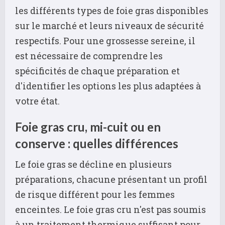
les différents types de foie gras disponibles
sur le marché et leurs niveaux de sécurité
respectifs. Pour une grossesse sereine, il
est nécessaire de comprendre les
spécificités de chaque préparation et
d'identifier les options les plus adaptées à
votre état.
Foie gras cru, mi-cuit ou en
conserve : quelles différences
Le foie gras se décline en plusieurs
préparations, chacune présentant un profil
de risque différent pour les femmes
enceintes. Le foie gras cru n'est pas soumis
à un traitement thermique suffisant pour