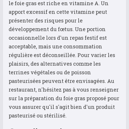
le foie gras est riche en vitamine A. Un
apport excessif en cette vitamine peut
présenter des risques pour le
développement du fœtus. Une portion
occasionnelle lors d'un repas festif est
acceptable, mais une consommation
régulière est déconseillée. Pour varier les
plaisirs, des alternatives comme les
terrines végétales ou de poisson
pasteurisées peuvent être envisagées. Au
restaurant, n'hésitez pas à vous renseigner
sur la préparation du foie gras proposé pour
vous assurer qu'il s'agit bien d'un produit
pasteurisé ou stérilisé.