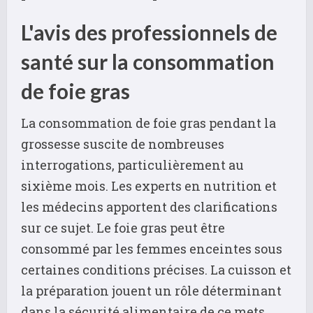
L'avis des professionnels de
santé sur la consommation
de foie gras
La consommation de foie gras pendant la
grossesse suscite de nombreuses
interrogations, particulièrement au
sixième mois. Les experts en nutrition et
les médecins apportent des clarifications
sur ce sujet. Le foie gras peut être
consommé par les femmes enceintes sous
certaines conditions précises. La cuisson et
la préparation jouent un rôle déterminant
dans la sécurité alimentaire de ce mets