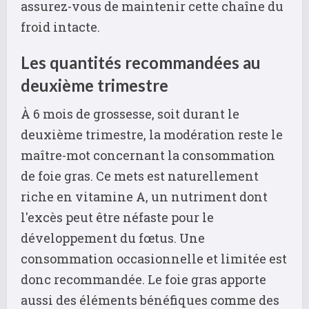
assurez-vous de maintenir cette chaîne du
froid intacte.
Les quantités recommandées au
deuxième trimestre
À 6 mois de grossesse, soit durant le
deuxième trimestre, la modération reste le
maître-mot concernant la consommation
de foie gras. Ce mets est naturellement
riche en vitamine A, un nutriment dont
l'excès peut être néfaste pour le
développement du fœtus. Une
consommation occasionnelle et limitée est
donc recommandée. Le foie gras apporte
aussi des éléments bénéfiques comme des