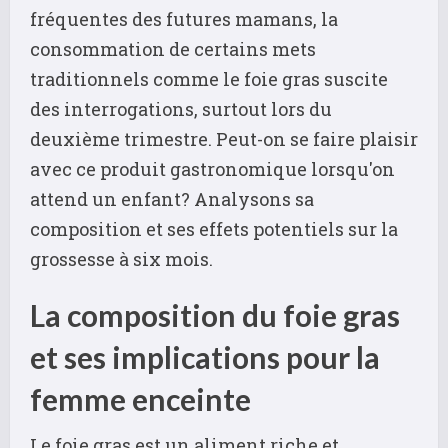
fréquentes des futures mamans, la
consommation de certains mets
traditionnels comme le foie gras suscite
des interrogations, surtout lors du
deuxième trimestre. Peut-on se faire plaisir
avec ce produit gastronomique lorsqu'on
attend un enfant? Analysons sa
composition et ses effets potentiels sur la
grossesse à six mois.
La composition du foie gras
et ses implications pour la
femme enceinte
Le foie gras est un aliment riche et