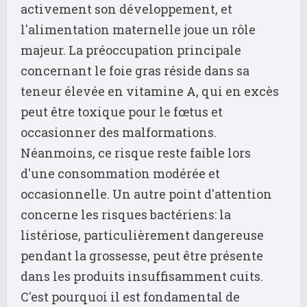
activement son développement, et
l'alimentation maternelle joue un rôle
majeur. La préoccupation principale
concernant le foie gras réside dans sa
teneur élevée en vitamine A, qui en excès
peut être toxique pour le fœtus et
occasionner des malformations.
Néanmoins, ce risque reste faible lors
d'une consommation modérée et
occasionnelle. Un autre point d'attention
concerne les risques bactériens: la
listériose, particulièrement dangereuse
pendant la grossesse, peut être présente
dans les produits insuffisamment cuits.
C'est pourquoi il est fondamental de