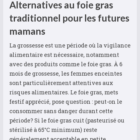
Alternatives au foie gras
traditionnel pour les futures
mamans
La grossesse est une période où la vigilance
alimentaire est nécessaire, notamment
avec des produits comme le foie gras. À 6
mois de grossesse, les femmes enceintes
sont particulièrement attentives aux
risques alimentaires. Le foie gras, mets
festif apprécié, pose question : peut-on le
consommer sans danger durant cette
période? Si le foie gras cuit (pasteurisé ou
stérilisé à 65°C minimum) reste
généralement acceptable en petite