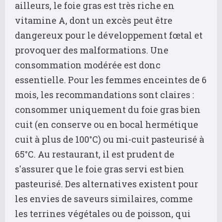
ailleurs, le foie gras est très riche en
vitamine A, dont un excès peut être
dangereux pour le développement fœtal et
provoquer des malformations. Une
consommation modérée est donc
essentielle. Pour les femmes enceintes de 6
mois, les recommandations sont claires :
consommer uniquement du foie gras bien
cuit (en conserve ou en bocal hermétique
cuit à plus de 100°C) ou mi-cuit pasteurisé à
65°C. Au restaurant, il est prudent de
s'assurer que le foie gras servi est bien
pasteurisé. Des alternatives existent pour
les envies de saveurs similaires, comme
les terrines végétales ou de poisson, qui