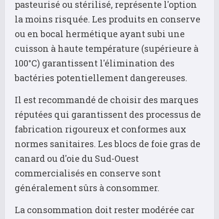
pasteurisé ou stérilisé, représente l'option
la moins risquée. Les produits en conserve
ou en bocal hermétique ayant subi une
cuisson à haute température (supérieure à
100°C) garantissent l'élimination des
bactéries potentiellement dangereuses.
Il est recommandé de choisir des marques
réputées qui garantissent des processus de
fabrication rigoureux et conformes aux
normes sanitaires. Les blocs de foie gras de
canard ou d'oie du Sud-Ouest
commercialisés en conserve sont
généralement sûrs à consommer.
La consommation doit rester modérée car