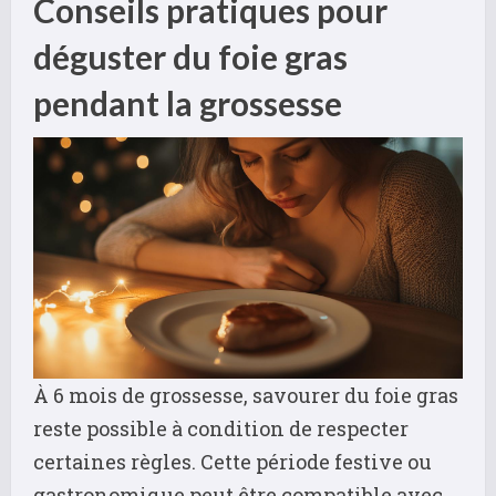
Conseils pratiques pour
déguster du foie gras
pendant la grossesse
À 6 mois de grossesse, savourer du foie gras
reste possible à condition de respecter
certaines règles. Cette période festive ou
gastronomique peut être compatible avec