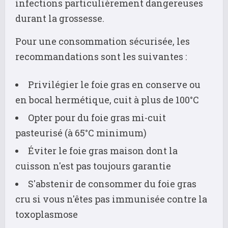
infections particulièrement dangereuses
durant la grossesse.
Pour une consommation sécurisée, les
recommandations sont les suivantes :
Privilégier le foie gras en conserve ou
en bocal hermétique, cuit à plus de 100°C
Opter pour du foie gras mi-cuit
pasteurisé (à 65°C minimum)
Éviter le foie gras maison dont la
cuisson n'est pas toujours garantie
S'abstenir de consommer du foie gras
cru si vous n'êtes pas immunisée contre la
toxoplasmose