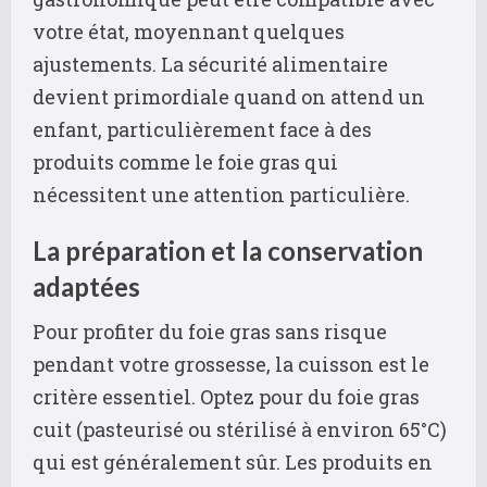
votre état, moyennant quelques
ajustements. La sécurité alimentaire
devient primordiale quand on attend un
enfant, particulièrement face à des
produits comme le foie gras qui
nécessitent une attention particulière.
La préparation et la conservation
adaptées
Pour profiter du foie gras sans risque
pendant votre grossesse, la cuisson est le
critère essentiel. Optez pour du foie gras
cuit (pasteurisé ou stérilisé à environ 65°C)
qui est généralement sûr. Les produits en