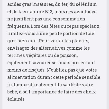
acides gras insaturés, du fer, du sélénium
et de la vitamine B12, mais ces avantages
ne justifient pas une consommation
fréquente. Lors des fêtes ou repas spéciaux,
limitez-vous à une petite portion de foie
gras bien cuit. Pour varier les plaisirs,
envisagez des alternatives comme les
terrines végétales ou de poisson,
également savoureuses mais présentant
moins de risques. N'oubliez pas que votre
alimentation durant cette période sensible
influence directement la santé de votre
bébé, d'où l'importance de faire des choix
éclairés.