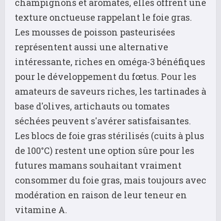
champignons et aromates, elles offrent une
texture onctueuse rappelant le foie gras.
Les mousses de poisson pasteurisées
représentent aussi une alternative
intéressante, riches en oméga-3 bénéfiques
pour le développement du fœtus. Pour les
amateurs de saveurs riches, les tartinades à
base d'olives, artichauts ou tomates
séchées peuvent s'avérer satisfaisantes.
Les blocs de foie gras stérilisés (cuits à plus
de 100°C) restent une option sûre pour les
futures mamans souhaitant vraiment
consommer du foie gras, mais toujours avec
modération en raison de leur teneur en
vitamine A.