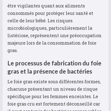
être vigilantes quant aux aliments
consommés pour protéger leur santé et
celle de leur bébé. Les risques
microbiologiques, particulièrement la
listériose, représentent une préoccupation
majeure lors de la consommation de foie
gras.
Le processus de fabrication du foie
gras et la présence de bactéries
Le foie gras existe sous différentes formes,
chacune présentant un niveau de risque
spécifique pour les femmes enceintes. Le
foie gras cru est fortement déconseillé car