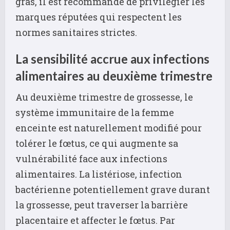
gras, il est recommandé de privilégier les
marques réputées qui respectent les
normes sanitaires strictes.
La sensibilité accrue aux infections
alimentaires au deuxième trimestre
Au deuxième trimestre de grossesse, le
système immunitaire de la femme
enceinte est naturellement modifié pour
tolérer le fœtus, ce qui augmente sa
vulnérabilité face aux infections
alimentaires. La listériose, infection
bactérienne potentiellement grave durant
la grossesse, peut traverser la barrière
placentaire et affecter le fœtus. Par