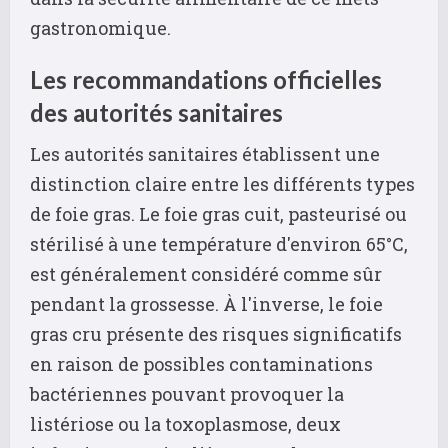
gastronomique.
Les recommandations officielles
des autorités sanitaires
Les autorités sanitaires établissent une
distinction claire entre les différents types
de foie gras. Le foie gras cuit, pasteurisé ou
stérilisé à une température d'environ 65°C,
est généralement considéré comme sûr
pendant la grossesse. À l'inverse, le foie
gras cru présente des risques significatifs
en raison de possibles contaminations
bactériennes pouvant provoquer la
listériose ou la toxoplasmose, deux