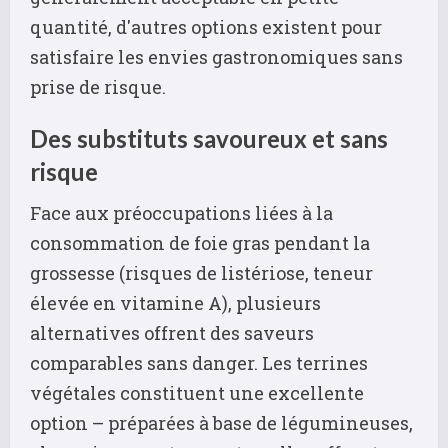
quantité, d'autres options existent pour
satisfaire les envies gastronomiques sans
prise de risque.
Des substituts savoureux et sans
risque
Face aux préoccupations liées à la
consommation de foie gras pendant la
grossesse (risques de listériose, teneur
élevée en vitamine A), plusieurs
alternatives offrent des saveurs
comparables sans danger. Les terrines
végétales constituent une excellente
option – préparées à base de légumineuses,