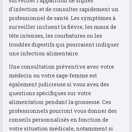
surveiller l'apparition de signes
d'infection et de consulter rapidement un
professionnel de santé. Les symptômes à
surveiller incluent la fièvre, les maux de
tête intenses, les courbatures ou les
troubles digestifs qui pourraient indiquer
une infection alimentaire.
Une consultation préventive avec votre
médecin ou votre sage-femme est
également judicieuse si vous avez des
questions spécifiques sur votre
alimentation pendant la grossesse. Ces
professionnels pourront vous donner des
conseils personnalisés en fonction de
votre situation médicale, notamment si