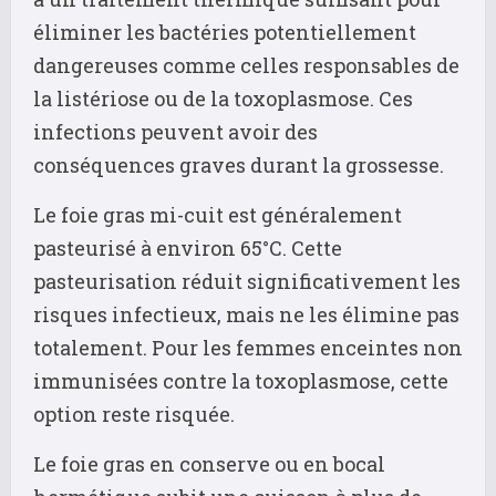
éliminer les bactéries potentiellement
dangereuses comme celles responsables de
la listériose ou de la toxoplasmose. Ces
infections peuvent avoir des
conséquences graves durant la grossesse.
Le foie gras mi-cuit est généralement
pasteurisé à environ 65°C. Cette
pasteurisation réduit significativement les
risques infectieux, mais ne les élimine pas
totalement. Pour les femmes enceintes non
immunisées contre la toxoplasmose, cette
option reste risquée.
Le foie gras en conserve ou en bocal