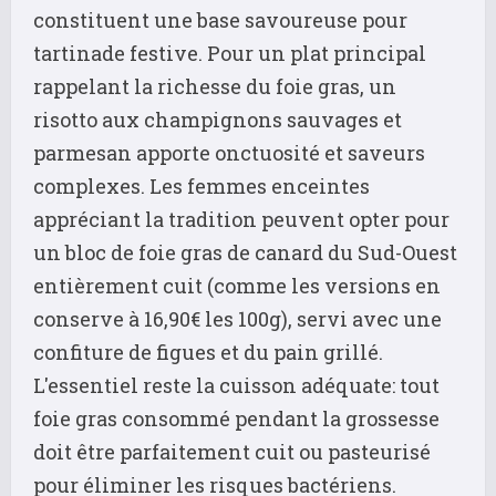
constituent une base savoureuse pour
tartinade festive. Pour un plat principal
rappelant la richesse du foie gras, un
risotto aux champignons sauvages et
parmesan apporte onctuosité et saveurs
complexes. Les femmes enceintes
appréciant la tradition peuvent opter pour
un bloc de foie gras de canard du Sud-Ouest
entièrement cuit (comme les versions en
conserve à 16,90€ les 100g), servi avec une
confiture de figues et du pain grillé.
L'essentiel reste la cuisson adéquate: tout
foie gras consommé pendant la grossesse
doit être parfaitement cuit ou pasteurisé
pour éliminer les risques bactériens.