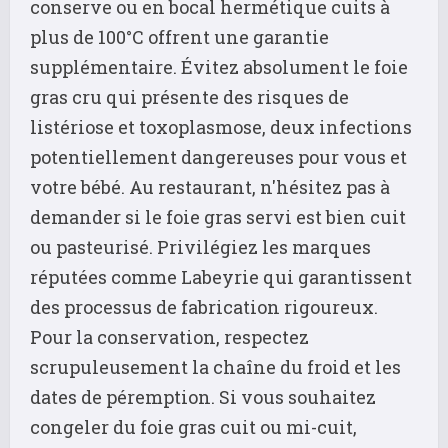
conserve ou en bocal hermétique cuits à
plus de 100°C offrent une garantie
supplémentaire. Évitez absolument le foie
gras cru qui présente des risques de
listériose et toxoplasmose, deux infections
potentiellement dangereuses pour vous et
votre bébé. Au restaurant, n'hésitez pas à
demander si le foie gras servi est bien cuit
ou pasteurisé. Privilégiez les marques
réputées comme Labeyrie qui garantissent
des processus de fabrication rigoureux.
Pour la conservation, respectez
scrupuleusement la chaîne du froid et les
dates de péremption. Si vous souhaitez
congeler du foie gras cuit ou mi-cuit,