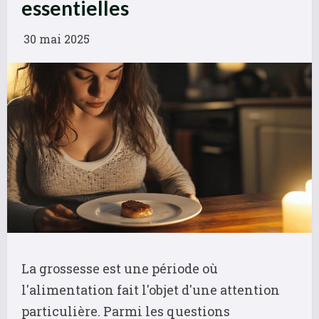
essentielles
30 mai 2025
La grossesse est une période où
l'alimentation fait l'objet d'une attention
particulière. Parmi les questions