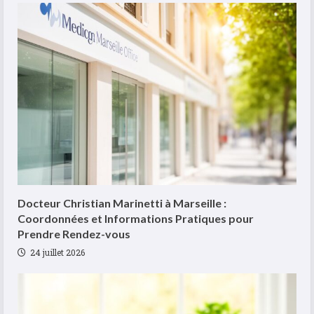
Docteur Christian Marinetti à Marseille :
Coordonnées et Informations Pratiques pour
Prendre Rendez-vous
24 juillet 2026