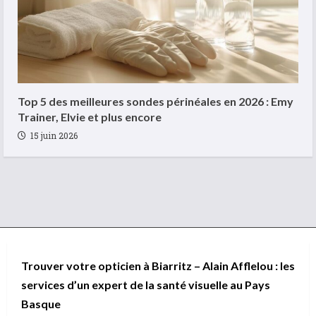
Top 5 des meilleures sondes périnéales en 2026 : Emy
Trainer, Elvie et plus encore
15 juin 2026
Trouver votre opticien à Biarritz – Alain Afflelou : les
services d’un expert de la santé visuelle au Pays
Basque