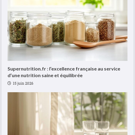
Supernutrition.fr : l’excellence française au service
d’une nutrition saine et équilibrée
15 juin 2026