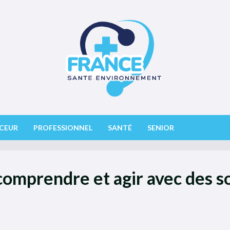
CEUR
PROFESSIONNEL
SANTÉ
SENIOR
omprendre et agir avec des so