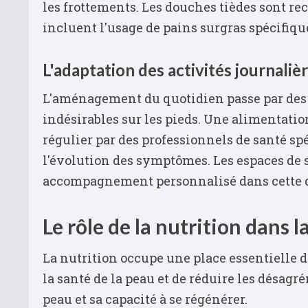
les frottements. Les douches tièdes sont re
incluent l'usage de pains surgras spécifiqu
L'adaptation des activités journaliè
L'aménagement du quotidien passe par des c
indésirables sur les pieds. Une alimentation
régulier par des professionnels de santé sp
l'évolution des symptômes. Les espaces de s
accompagnement personnalisé dans cette 
Le rôle de la nutrition dans 
La nutrition occupe une place essentielle
la santé de la peau et de réduire les désagr
peau et sa capacité à se régénérer.