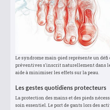
Le syndrome main-pied représente un défi q
préventives s'inscrit naturellement dans le
aide à minimiser les effets sur la peau.
Les gestes quotidiens protecteurs
La protection des mains et des pieds nécess
soin essentiel. Le port de gants lors des ac