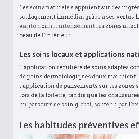
Les soins naturels s'appuient sur des ingré
soulagement immédiat grâce à ses vertus hy
karité nourrit intensément les zones affect
peau de l'intérieur.
Les soins locaux et applications nat
L'application régulière de soins adaptés con
de pains dermatologiques doux maintient la 
l'application de pansements sur les zones 
lors de la toilette, tandis que les chaussu
un parcours de soin global, soutenu par l'ex
Les habitudes préventives ef