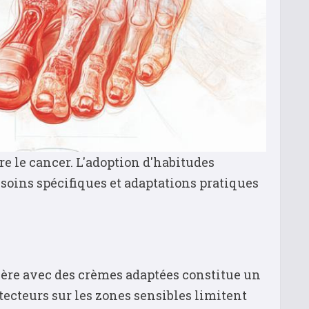
e le cancer. L'adoption d'habitudes
soins spécifiques et adaptations pratiques
lière avec des crèmes adaptées constitue un
otecteurs sur les zones sensibles limitent