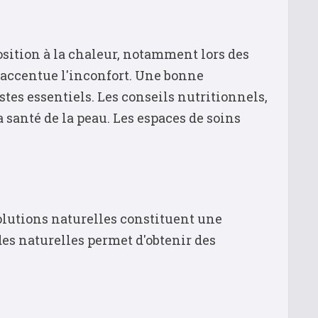
sition à la chaleur, notamment lors des
t accentue l'inconfort. Une bonne
stes essentiels. Les conseils nutritionnels,
 santé de la peau. Les espaces de soins
olutions naturelles constituent une
es naturelles permet d'obtenir des