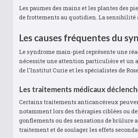
Les paumes des mains et les plantes des pie
de frottements au quotidien. La sensibilité 
Les causes fréquentes du s
Le syndrome main-pied représente une réact
nécessite une attention particulière et un
de l'Institut Curie et les spécialistes de Ro
Les traitements médicaux déclench
Certains traitements anticancéreux peuven
notamment lors des thérapies ciblées ou d
gonflements ou des sensations de brûlure a
traitement et de soulager les effets seconda