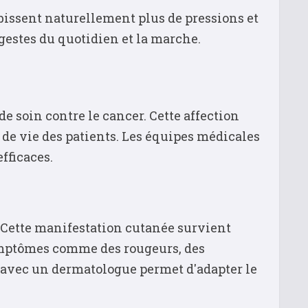
ubissent naturellement plus de pressions et
 gestes du quotidien et la marche.
 soin contre le cancer. Cette affection
de vie des patients. Les équipes médicales
efficaces.
Cette manifestation cutanée survient
symptômes comme des rougeurs, des
r avec un dermatologue permet d'adapter le