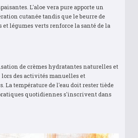
paisantes. L'aloe vera pure apporte un
ration cutanée tandis que le beurre de
 et légumes verts renforce la santé de la
ilisation de crèmes hydratantes naturelles et
 lors des activités manuelles et
 La température de l'eau doit rester tiède
s pratiques quotidiennes s'inscrivent dans