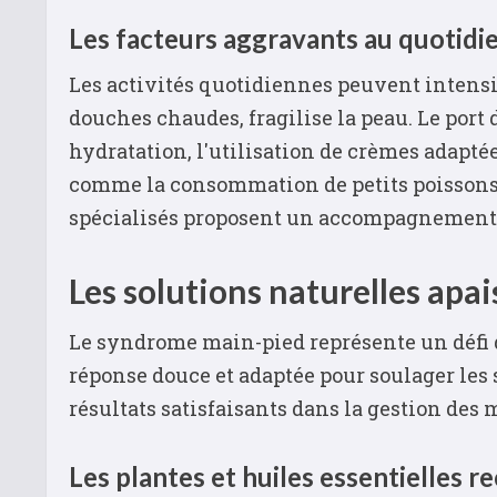
Les facteurs aggravants au quotidi
Les activités quotidiennes peuvent intensi
douches chaudes, fragilise la peau. Le port
hydratation, l'utilisation de crèmes adaptée
comme la consommation de petits poissons gr
spécialisés proposent un accompagnement p
Les solutions naturelles apa
Le syndrome main-pied représente un défi q
réponse douce et adaptée pour soulager les
résultats satisfaisants dans la gestion des
Les plantes et huiles essentielles