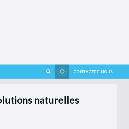
CONTACTEZ-NOUS
lutions naturelles