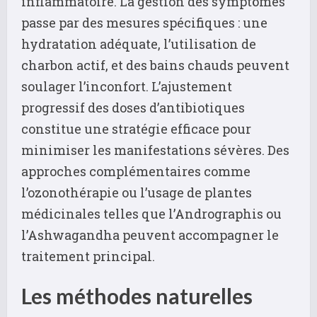
inflammatoire. La gestion des symptômes
passe par des mesures spécifiques : une
hydratation adéquate, l’utilisation de
charbon actif, et des bains chauds peuvent
soulager l’inconfort. L’ajustement
progressif des doses d’antibiotiques
constitue une stratégie efficace pour
minimiser les manifestations sévères. Des
approches complémentaires comme
l’ozonothérapie ou l’usage de plantes
médicinales telles que l’Andrographis ou
l’Ashwagandha peuvent accompagner le
traitement principal.
Les méthodes naturelles