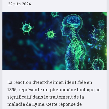
22 juin 2024
La réaction d’Herxheimer, identifiée en
1895, représente un phénomène biologique
significatif dans le traitement de la
maladie de Lyme. Cette réponse de