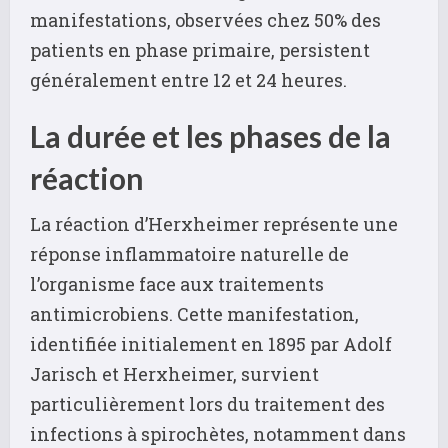
manifestations, observées chez 50% des
patients en phase primaire, persistent
généralement entre 12 et 24 heures.
La durée et les phases de la
réaction
La réaction d’Herxheimer représente une
réponse inflammatoire naturelle de
l’organisme face aux traitements
antimicrobiens. Cette manifestation,
identifiée initialement en 1895 par Adolf
Jarisch et Herxheimer, survient
particulièrement lors du traitement des
infections à spirochètes, notamment dans