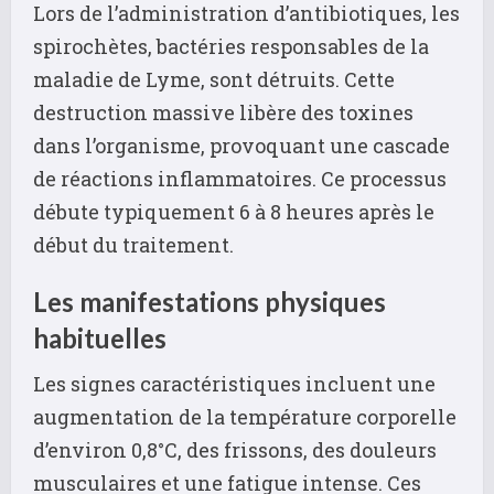
Lors de l’administration d’antibiotiques, les
spirochètes, bactéries responsables de la
maladie de Lyme, sont détruits. Cette
destruction massive libère des toxines
dans l’organisme, provoquant une cascade
de réactions inflammatoires. Ce processus
débute typiquement 6 à 8 heures après le
début du traitement.
Les manifestations physiques
habituelles
Les signes caractéristiques incluent une
augmentation de la température corporelle
d’environ 0,8°C, des frissons, des douleurs
musculaires et une fatigue intense. Ces