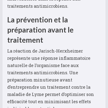
traitements antimicrobiens.
La prévention et la
préparation avant le
traitement
La réaction de Jarisch-Herxheimer
représente une réponse inflammatoire
naturelle de l’organisme face aux
traitements antimicrobiens. Une
préparation minutieuse avant
d’entreprendre un traitement contre la
maladie de Lyme permet d’optimiser son
efficacité tout en minimisant les effets