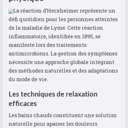
La réaction d’Herxheimer représente un
défi quotidien pour les personnes atteintes
de la maladie de Lyme. Cette réaction
inflammatoire, identifiée en 1895, se
manifeste lors des traitements
antimicrobiens. La gestion des symptômes
nécessite une approche globale intégrant
des méthodes naturelles et des adaptations
du mode de vie.
Les techniques de relaxation
efficaces
Les bains chauds constituent une solution
naturelle pour apaiser les douleurs