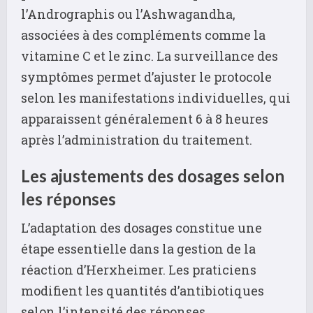
l’Andrographis ou l’Ashwagandha,
associées à des compléments comme la
vitamine C et le zinc. La surveillance des
symptômes permet d’ajuster le protocole
selon les manifestations individuelles, qui
apparaissent généralement 6 à 8 heures
après l’administration du traitement.
Les ajustements des dosages selon
les réponses
L’adaptation des dosages constitue une
étape essentielle dans la gestion de la
réaction d’Herxheimer. Les praticiens
modifient les quantités d’antibiotiques
selon l’intensité des réponses