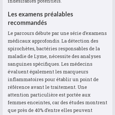
indésirables potentiels.
Les examens préalables
recommandés
Le parcours débute par une série d’examens
médicaux approfondis. La détection des
spirochètes, bactéries responsables de la
maladie de Lyme, nécessite des analyses
sanguines spécifiques. Les médecins
évaluent également les marqueurs
inflammatoires pour établir un point de
référence avant le traitement. Une
attention particulière est portée aux
femmes enceintes, car des études montrent
que près de 40% d’entre elles peuvent