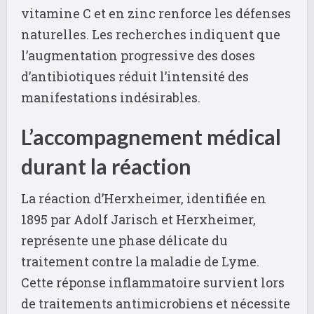
vitamine C et en zinc renforce les défenses
naturelles. Les recherches indiquent que
l’augmentation progressive des doses
d’antibiotiques réduit l’intensité des
manifestations indésirables.
L’accompagnement médical
durant la réaction
La réaction d’Herxheimer, identifiée en
1895 par Adolf Jarisch et Herxheimer,
représente une phase délicate du
traitement contre la maladie de Lyme.
Cette réponse inflammatoire survient lors
de traitements antimicrobiens et nécessite