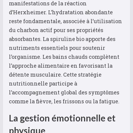
manifestations de la réaction
d’Herxheimer. L’hydratation abondante
reste fondamentale, associée à l’utilisation
du charbon actif pour ses propriétés
absorbantes. La spiruline bio apporte des
nutriments essentiels pour soutenir
l’organisme. Les bains chauds complètent
l’approche alimentaire en favorisant la
détente musculaire. Cette stratégie
nutritionnelle participe à
l’accompagnement global des symptômes
comme la fièvre, les frissons ou la fatigue.
La gestion émotionnelle et
physique