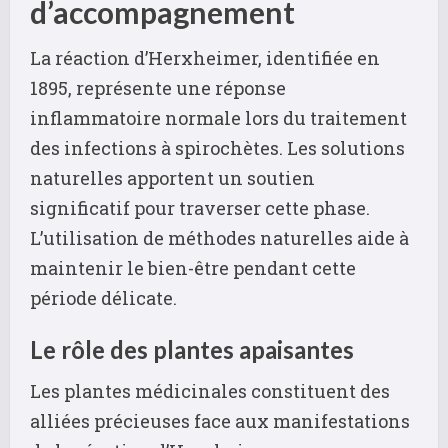
d’accompagnement
La réaction d’Herxheimer, identifiée en
1895, représente une réponse
inflammatoire normale lors du traitement
des infections à spirochètes. Les solutions
naturelles apportent un soutien
significatif pour traverser cette phase.
L’utilisation de méthodes naturelles aide à
maintenir le bien-être pendant cette
période délicate.
Le rôle des plantes apaisantes
Les plantes médicinales constituent des
alliées précieuses face aux manifestations