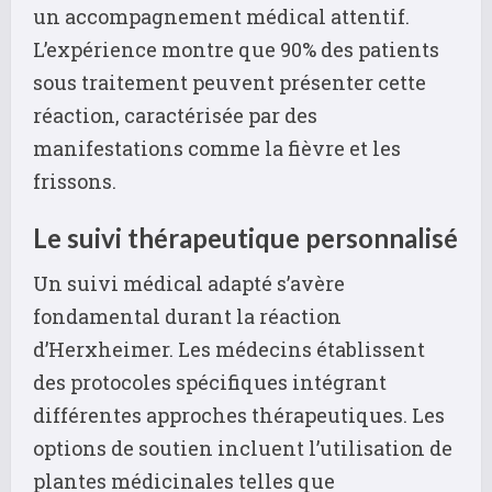
un accompagnement médical attentif.
L’expérience montre que 90% des patients
sous traitement peuvent présenter cette
réaction, caractérisée par des
manifestations comme la fièvre et les
frissons.
Le suivi thérapeutique personnalisé
Un suivi médical adapté s’avère
fondamental durant la réaction
d’Herxheimer. Les médecins établissent
des protocoles spécifiques intégrant
différentes approches thérapeutiques. Les
options de soutien incluent l’utilisation de
plantes médicinales telles que