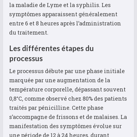
la maladie de Lyme et la syphilis. Les
symptômes apparaissent généralement
entre 6 et 8 heures après l’administration
du traitement.
Les différentes étapes du
processus
Le processus débute par une phase initiale
marquée par une augmentation de la
température corporelle, dépassant souvent
0,8°C, comme observé chez 80% des patients
traités par pénicilline. Cette phase
s’accompagne de frissons et de malaises. La
manifestation des symptômes évolue sur
une période de 12 à 24 heures, durant