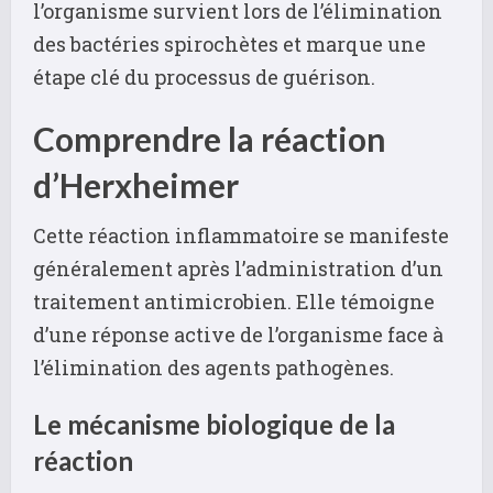
l’organisme survient lors de l’élimination
des bactéries spirochètes et marque une
étape clé du processus de guérison.
Comprendre la réaction
d’Herxheimer
Cette réaction inflammatoire se manifeste
généralement après l’administration d’un
traitement antimicrobien. Elle témoigne
d’une réponse active de l’organisme face à
l’élimination des agents pathogènes.
Le mécanisme biologique de la
réaction