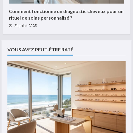
Comment fonctionne un diagnostic cheveux pour un
rituel de soins personnalisé ?
21 juillet 2025
VOUS AVEZ PEUT-ÊTRE RATÉ