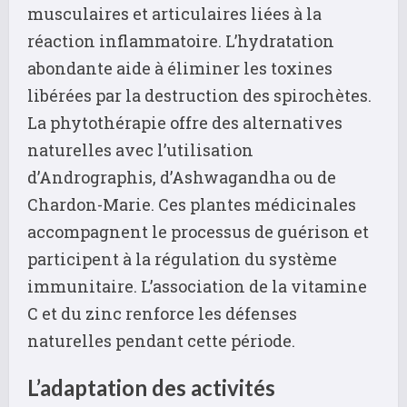
musculaires et articulaires liées à la
réaction inflammatoire. L’hydratation
abondante aide à éliminer les toxines
libérées par la destruction des spirochètes.
La phytothérapie offre des alternatives
naturelles avec l’utilisation
d’Andrographis, d’Ashwagandha ou de
Chardon-Marie. Ces plantes médicinales
accompagnent le processus de guérison et
participent à la régulation du système
immunitaire. L’association de la vitamine
C et du zinc renforce les défenses
naturelles pendant cette période.
L’adaptation des activités