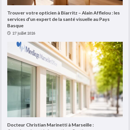
Trouver votre opticien à Biarritz – Alain Afflelou : les
services d’un expert de la santé visuelle au Pays
Basque
27 juillet 2026
Docteur Christian Marinetti à Marseille :