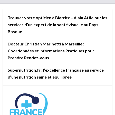
Trouver votre opticien à Biarritz – Alain Afflelou : les
services d’un expert de la santé visuelle au Pays
Basque
Docteur Christian Marinetti à Marseille :
Coordonnées et Informations Pratiques pour
Prendre Rendez-vous
Supernutrition.fr : l’excellence française au service
d’une nutrition saine et équilibrée