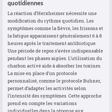
quotidiennes
La réaction d’Herxheimer nécessite une
modification du rythme quotidien. Les
symptômes comme la fièvre, les frissons et
la fatigue apparaissent généralement 6 à 8
heures après le traitement antibiotique.
Une période de repos s’avère indispensable
pendant les phases aigües. L’utilisation du
charbon activé aide à absorber les toxines.
La mise en place d’un protocole
personnalisé, comme le protocole Buhner,
permet d’adapter les activités selon
l’intensité des symptômes. Cette approche
prend en compte les variations
individuelles dans la réponse aux