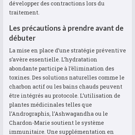
développer des contractions lors du
traitement.
Les précautions à prendre avant de
débuter
La mise en place d’une stratégie préventive
s’avère essentielle. L’hydratation
abondante participe à l’élimination des
toxines. Des solutions naturelles comme le
charbon actif ou les bains chauds peuvent
être intégrés au protocole. L’utilisation de
plantes médicinales telles que
l’Andrographis, l’Ashwagandha ou le
Chardon-Marie soutient le système
immunitaire. Une supplémentation en