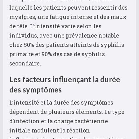
laquelle les patients peuvent ressentir des
myalgies, une fatigue intense et des maux
de tête. L’intensité varie selon les
individus, avec une prévalence notable
chez 50% des patients atteints de syphilis
primaire et 90% des cas de syphilis
secondaire.
Les facteurs influençant la durée
des symptômes
L’intensité et la durée des symptômes
dépendent de plusieurs éléments. Le type
d’infection et la charge bactérienne
initiale modulent la réaction