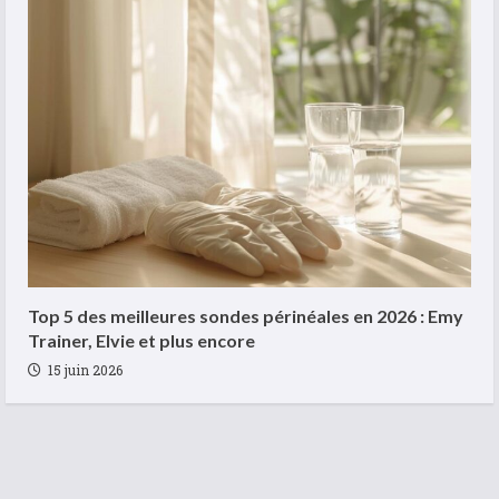
Top 5 des meilleures sondes périnéales en 2026 : Emy
Trainer, Elvie et plus encore
15 juin 2026