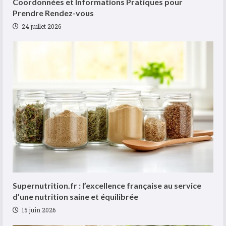
Coordonnées et Informations Pratiques pour
Prendre Rendez-vous
24 juillet 2026
Supernutrition.fr : l’excellence française au service
d’une nutrition saine et équilibrée
15 juin 2026