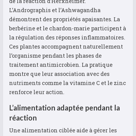
de la réaction d’Herxheimer.
L’Andrographis et l’Ashwagandha
démontrent des propriétés apaisantes. La
berbérine et le chardon-marie participent à
la régulation des réponses inflammatoires.
Ces plantes accompagnent naturellement
l’organisme pendant les phases de
traitement antimicrobien. La pratique
montre que leur association avec des
nutriments comme la vitamine C et le zinc
renforce leur action.
L’alimentation adaptée pendant la
réaction
Une alimentation ciblée aide à gérer les