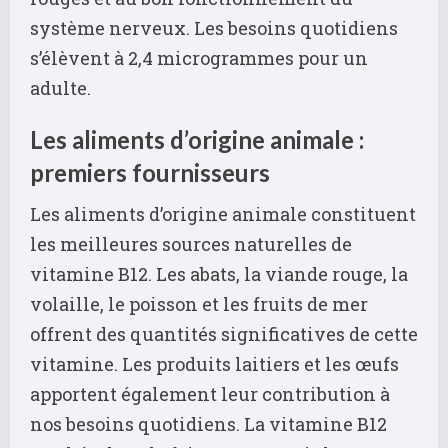
système nerveux. Les besoins quotidiens
s’élèvent à 2,4 microgrammes pour un
adulte.
Les aliments d’origine animale :
premiers fournisseurs
Les aliments d’origine animale constituent
les meilleures sources naturelles de
vitamine B12. Les abats, la viande rouge, la
volaille, le poisson et les fruits de mer
offrent des quantités significatives de cette
vitamine. Les produits laitiers et les œufs
apportent également leur contribution à
nos besoins quotidiens. La vitamine B12