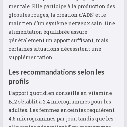
mentale. Elle participe à la production des
globules rouges, la création d’ADN et le
maintien d’un système nerveux sain. Une
alimentation équilibrée assure
généralement un apport suffisant, mais
certaines situations nécessitent une
supplémentation.
Les recommandations selon les
profils
L’apport quotidien conseillé en vitamine
B12 s’établit à 2,4 microgrammes pour les
adultes. Les femmes enceintes requièrent
4,5 microgrammes par jour, tandis que les