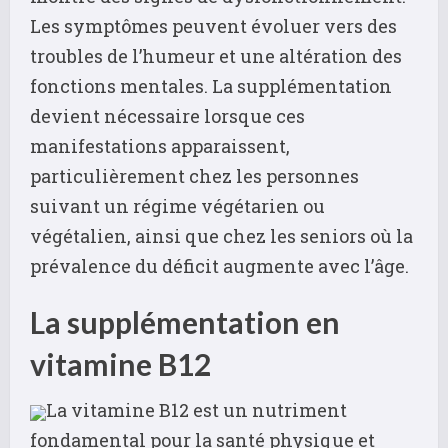
Les symptômes peuvent évoluer vers des
troubles de l’humeur et une altération des
fonctions mentales. La supplémentation
devient nécessaire lorsque ces
manifestations apparaissent,
particulièrement chez les personnes
suivant un régime végétarien ou
végétalien, ainsi que chez les seniors où la
prévalence du déficit augmente avec l’âge.
La supplémentation en
vitamine B12
La vitamine B12 est un nutriment
fondamental pour la santé physique et