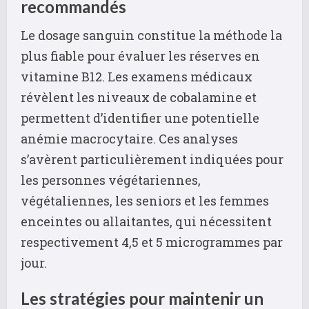
recommandés
Le dosage sanguin constitue la méthode la
plus fiable pour évaluer les réserves en
vitamine B12. Les examens médicaux
révèlent les niveaux de cobalamine et
permettent d’identifier une potentielle
anémie macrocytaire. Ces analyses
s’avèrent particulièrement indiquées pour
les personnes végétariennes,
végétaliennes, les seniors et les femmes
enceintes ou allaitantes, qui nécessitent
respectivement 4,5 et 5 microgrammes par
jour.
Les stratégies pour maintenir un