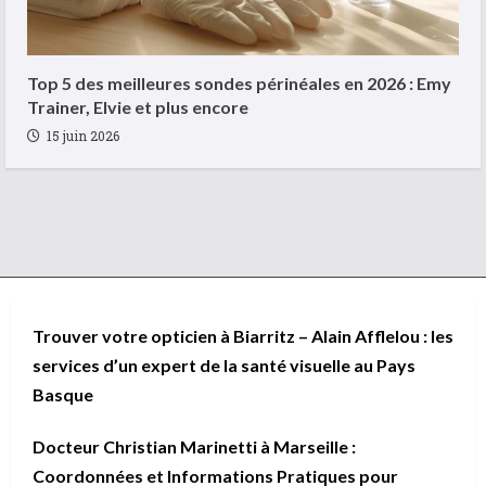
Top 5 des meilleures sondes périnéales en 2026 : Emy
Trainer, Elvie et plus encore
15 juin 2026
Trouver votre opticien à Biarritz – Alain Afflelou : les
services d’un expert de la santé visuelle au Pays
Basque
Docteur Christian Marinetti à Marseille :
Coordonnées et Informations Pratiques pour