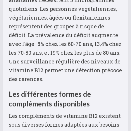
allaitantes nécessitent 5 microgrammes
quotidiens. Les personnes végétaliennes,
végétariennes, âgées ou flexitariennes
représentent des groupes à risque de
déficit. La prévalence du déficit augmente
avec l’âge : 8% chez les 60-70 ans, 13,4% chez
les 70-80 ans, et 19% chez les plus de 80 ans.
Une surveillance régulière des niveaux de
vitamine B12 permet une détection précoce
des carences.
Les différentes formes de
compléments disponibles
Les compléments de vitamine B12 existent
sous diverses formes adaptées aux besoins