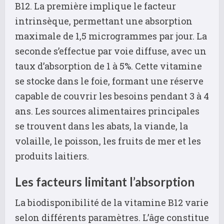
B12. La première implique le facteur
intrinsèque, permettant une absorption
maximale de 1,5 microgrammes par jour. La
seconde s’effectue par voie diffuse, avec un
taux d’absorption de 1 à 5%. Cette vitamine
se stocke dans le foie, formant une réserve
capable de couvrir les besoins pendant 3 à 4
ans. Les sources alimentaires principales
se trouvent dans les abats, la viande, la
volaille, le poisson, les fruits de mer et les
produits laitiers.
Les facteurs limitant l’absorption
La biodisponibilité de la vitamine B12 varie
selon différents paramètres. L’âge constitue