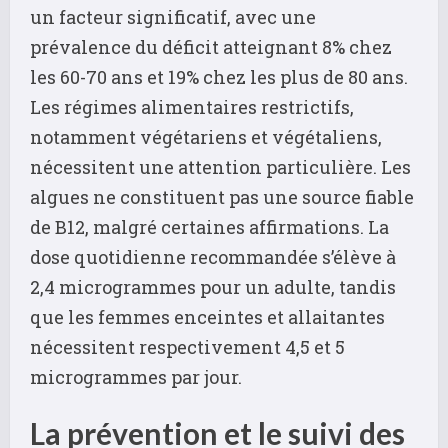
un facteur significatif, avec une
prévalence du déficit atteignant 8% chez
les 60-70 ans et 19% chez les plus de 80 ans.
Les régimes alimentaires restrictifs,
notamment végétariens et végétaliens,
nécessitent une attention particulière. Les
algues ne constituent pas une source fiable
de B12, malgré certaines affirmations. La
dose quotidienne recommandée s’élève à
2,4 microgrammes pour un adulte, tandis
que les femmes enceintes et allaitantes
nécessitent respectivement 4,5 et 5
microgrammes par jour.
La prévention et le suivi des