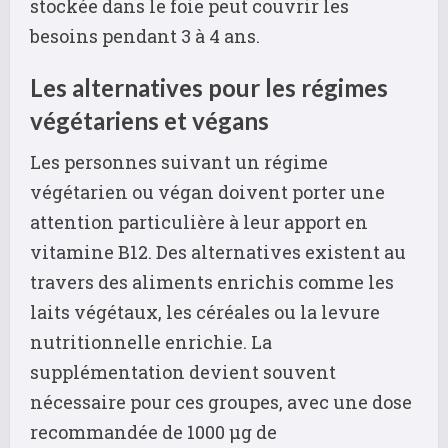
stockée dans le foie peut couvrir les
besoins pendant 3 à 4 ans.
Les alternatives pour les régimes
végétariens et végans
Les personnes suivant un régime
végétarien ou végan doivent porter une
attention particulière à leur apport en
vitamine B12. Des alternatives existent au
travers des aliments enrichis comme les
laits végétaux, les céréales ou la levure
nutritionnelle enrichie. La
supplémentation devient souvent
nécessaire pour ces groupes, avec une dose
recommandée de 1000 µg de