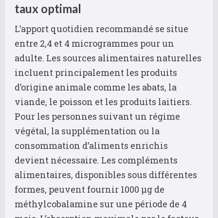
taux optimal
L’apport quotidien recommandé se situe
entre 2,4 et 4 microgrammes pour un
adulte. Les sources alimentaires naturelles
incluent principalement les produits
d’origine animale comme les abats, la
viande, le poisson et les produits laitiers.
Pour les personnes suivant un régime
végétal, la supplémentation ou la
consommation d’aliments enrichis
devient nécessaire. Les compléments
alimentaires, disponibles sous différentes
formes, peuvent fournir 1000 µg de
méthylcobalamine sur une période de 4