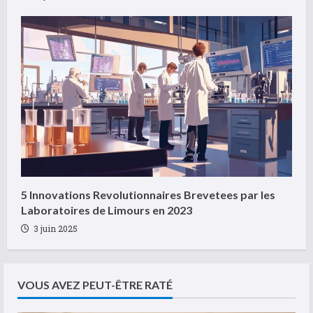
5 Innovations Revolutionnaires Brevetees par les
Laboratoires de Limours en 2023
3 juin 2025
VOUS AVEZ PEUT-ÊTRE RATÉ