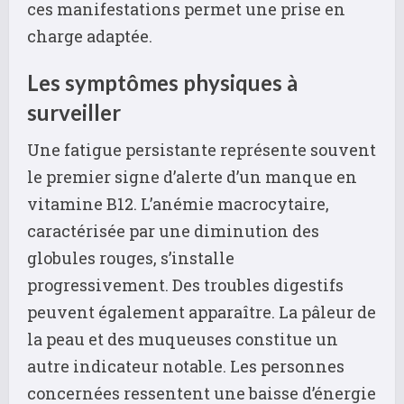
ces manifestations permet une prise en
charge adaptée.
Les symptômes physiques à
surveiller
Une fatigue persistante représente souvent
le premier signe d’alerte d’un manque en
vitamine B12. L’anémie macrocytaire,
caractérisée par une diminution des
globules rouges, s’installe
progressivement. Des troubles digestifs
peuvent également apparaître. La pâleur de
la peau et des muqueuses constitue un
autre indicateur notable. Les personnes
concernées ressentent une baisse d’énergie