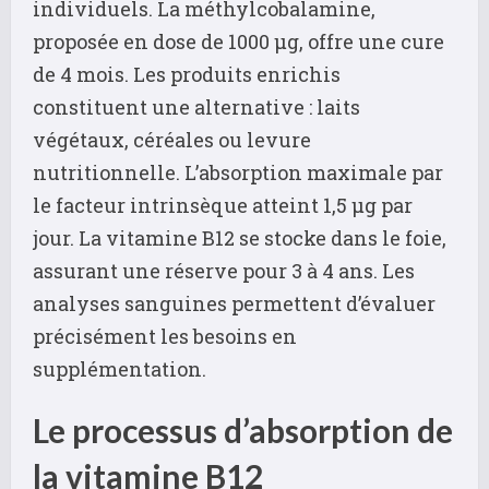
individuels. La méthylcobalamine,
proposée en dose de 1000 µg, offre une cure
de 4 mois. Les produits enrichis
constituent une alternative : laits
végétaux, céréales ou levure
nutritionnelle. L’absorption maximale par
le facteur intrinsèque atteint 1,5 µg par
jour. La vitamine B12 se stocke dans le foie,
assurant une réserve pour 3 à 4 ans. Les
analyses sanguines permettent d’évaluer
précisément les besoins en
supplémentation.
Le processus d’absorption de
la vitamine B12