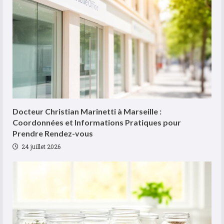
Docteur Christian Marinetti à Marseille :
Coordonnées et Informations Pratiques pour
Prendre Rendez-vous
24 juillet 2026