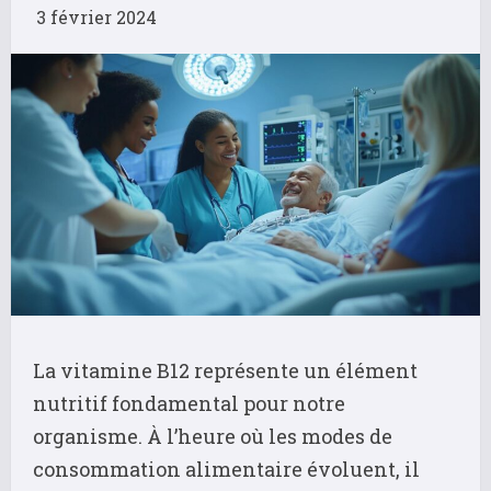
3 février 2024
La vitamine B12 représente un élément
nutritif fondamental pour notre
organisme. À l’heure où les modes de
consommation alimentaire évoluent, il