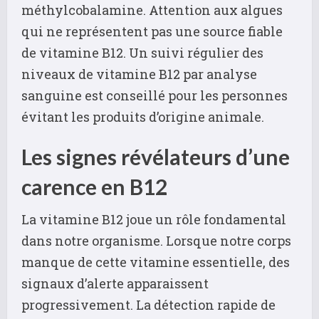
méthylcobalamine. Attention aux algues
qui ne représentent pas une source fiable
de vitamine B12. Un suivi régulier des
niveaux de vitamine B12 par analyse
sanguine est conseillé pour les personnes
évitant les produits d’origine animale.
Les signes révélateurs d’une
carence en B12
La vitamine B12 joue un rôle fondamental
dans notre organisme. Lorsque notre corps
manque de cette vitamine essentielle, des
signaux d’alerte apparaissent
progressivement. La détection rapide de