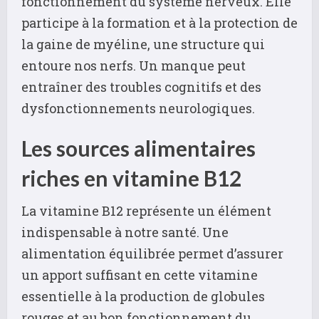
fonctionnement du système nerveux. Elle
participe à la formation et à la protection de
la gaine de myéline, une structure qui
entoure nos nerfs. Un manque peut
entraîner des troubles cognitifs et des
dysfonctionnements neurologiques.
Les sources alimentaires
riches en vitamine B12
La vitamine B12 représente un élément
indispensable à notre santé. Une
alimentation équilibrée permet d’assurer
un apport suffisant en cette vitamine
essentielle à la production de globules
rouges et au bon fonctionnement du