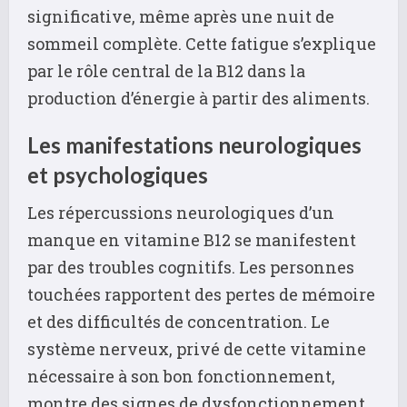
significative, même après une nuit de
sommeil complète. Cette fatigue s’explique
par le rôle central de la B12 dans la
production d’énergie à partir des aliments.
Les manifestations neurologiques
et psychologiques
Les répercussions neurologiques d’un
manque en vitamine B12 se manifestent
par des troubles cognitifs. Les personnes
touchées rapportent des pertes de mémoire
et des difficultés de concentration. Le
système nerveux, privé de cette vitamine
nécessaire à son bon fonctionnement,
montre des signes de dysfonctionnement.