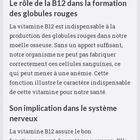
Le rôle de la B12 dans la formation
des globules rouges
La vitamine B12 est indispensable à la
production des globules rouges dans notre
moelle osseuse. Sans un apport suffisant,
notre organisme ne peut pas fabriquer
correctement ces cellules sanguines, ce
qui peut mener à une anémie. Cette
fonction illustre le caractère indispensable
de cette vitamine pour notre santé.
Son implication dans le système
nerveux
La vitamine B12 assure le bon