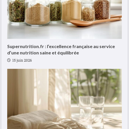
Supernutrition.fr : l’excellence française au service
d’une nutrition saine et équilibrée
15 juin 2026