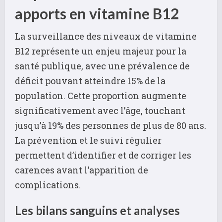
apports en vitamine B12
La surveillance des niveaux de vitamine
B12 représente un enjeu majeur pour la
santé publique, avec une prévalence de
déficit pouvant atteindre 15% de la
population. Cette proportion augmente
significativement avec l’âge, touchant
jusqu’à 19% des personnes de plus de 80 ans.
La prévention et le suivi régulier
permettent d’identifier et de corriger les
carences avant l’apparition de
complications.
Les bilans sanguins et analyses