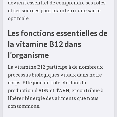
devient essentiel de comprendre ses rôles
et ses sources pour maintenir une santé
optimale.
Les fonctions essentielles de
la vitamine B12 dans
l’organisme
La vitamine B12 participe à de nombreux
processus biologiques vitaux dans notre
corps. Elle joue un rôle clé dans la
production d’ADN et d’ARN, et contribue à
libérer l’énergie des aliments que nous
consommons.