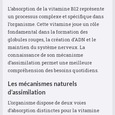
L’absorption de la vitamine B12 représente
un processus complexe et spécifique dans
l’organisme. Cette vitamine joue un rôle
fondamental dans la formation des
globules rouges, la création d’ADN et le
maintien du système nerveux. La
connaissance de son mécanisme
d’assimilation permet une meilleure
compréhension des besoins quotidiens.
Les mécanismes naturels
d’assimilation
L’organisme dispose de deux voies
d’absorption distinctes pour la vitamine