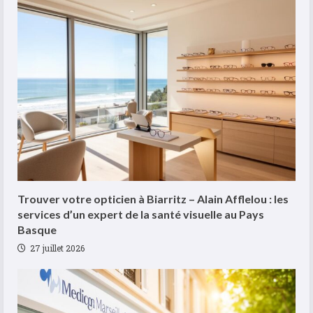
Trouver votre opticien à Biarritz – Alain Afflelou : les
services d’un expert de la santé visuelle au Pays
Basque
27 juillet 2026